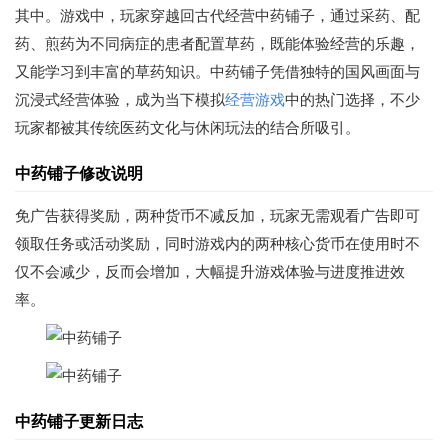
其中。游戏中，玩家穿越回古代经营中药铺子，通过采药、配
药、煎药为不同病症的患者配置草药，既能体验经营的乐趣，
又能学习到丰富的草药知识。中药铺子凭借独特的国风画面与
沉浸式经营体验，成为当下模拟
经营游戏
中的热门选择，不少
玩家都被其传统医药文化与休闲玩法的结合所吸引。
中药铺子修改说明
免广告获得奖励，两种货币不减反加，玩家无需观看广告即可
领取任务或活动奖励，同时游戏内的两种核心货币在使用时不
仅不会减少，反而会增加，大幅提升游戏体验与进度推进效
率。
中药铺子更新日志