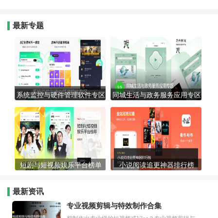
最新专题
系统监控与硬件管理软件专区
同城生活与政务服务应用专区
短剧与短视频娱乐平台榜单
小说阅读追更神器排行榜
最新资讯
专业视频剪辑与特效制作合集