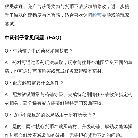
很受欢迎。免广告获得奖励与货币不减反加的修改，进一步提
升了游戏的流畅度与体验感，适合喜欢休闲
经营
类游戏的玩家
尝试。
中药铺子常见问题（FAQ）
Q：中药铺子中的药材如何获取？
A：药材可通过采药玩法获取，玩家前往野外地图采集不同的草
药，也可通过商店购买或完成任务获得稀有药材。
Q：配方解锁需要什么条件？
A：配方解锁通常与药铺等级、完成特定剧情任务或收集指定药
材相关，部分稀有配方需要解锁特定门客后获取。
Q：货币不减反加的效果适用于所有场景吗？
A：是的，两种核心货币在购买药材、升级药铺、解锁功能等操
作时都会触发不减反加的效果，无需担心货币不足的问题。