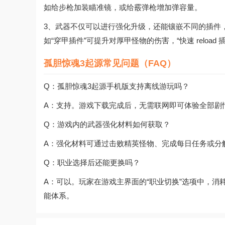
如给步枪加装瞄准镜，或给霰弹枪增加弹容量。
3、武器不仅可以进行强化升级，还能镶嵌不同的插件
如“穿甲插件”可提升对厚甲怪物的伤害，“快速 reload
孤胆惊魂3起源常见问题（FAQ）
Q：孤胆惊魂3起源手机版支持离线游玩吗？
A：支持。游戏下载完成后，无需联网即可体验全部剧
Q：游戏内的武器强化材料如何获取？
A：强化材料可通过击败精英怪物、完成每日任务或分
Q：职业选择后还能更换吗？
A：可以。玩家在游戏主界面的“职业切换”选项中，
能体系。