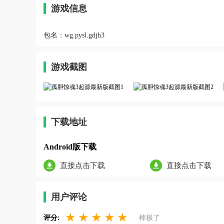
游戏信息
包名：
wg.pysl.gdjh3
游戏截图
下载地址
Android版下载
直接点击下载
直接点击下载
用户评论
★
★
★
★
★
评分:
棒极了