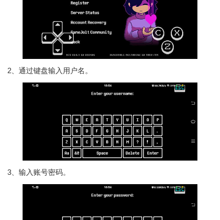
2、通过键盘输入用户名。
3、输入账号密码。