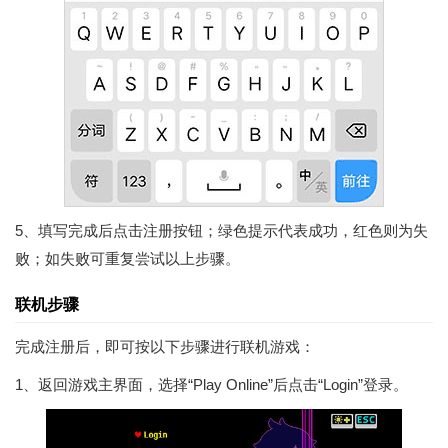
5、填写完成后点击注册按钮；绿色提示代表成功，红色则为失
败；如失败可重复尝试以上步骤。
联机步骤
完成注册后，即可按以下步骤进行联机游戏：
1、返回游戏主界面，选择“Play Online”后点击“Login”登录。