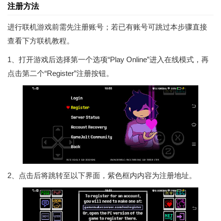
注册方法
进行联机游戏前需先注册账号；若已有账号可跳过本步骤直接
查看下方联机教程。
1、打开游戏后选择第一个选项“Play Online”进入在线模式，再
点击第二个“Register”注册按钮。
2、点击后将跳转至以下界面，紫色框内内容为注册地址。