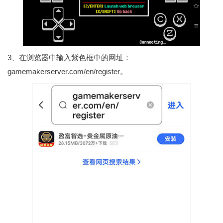
3、在浏览器中输入紫色框中的网址：
gamemakerserver.com/en/register。