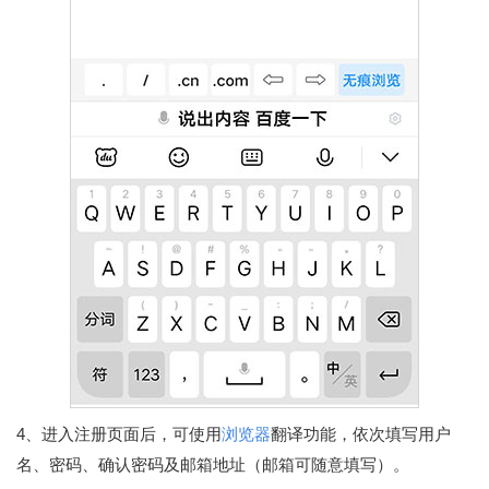
4、进入注册页面后，可使用
浏览器
翻译功能，依次填写用户
名、密码、确认密码及邮箱地址（邮箱可随意填写）。