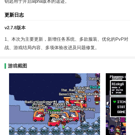
钥匙用于开启alpha版本的遗迹。
更新日志
v2.7.8版本
1、本次为主要更新，新增任务系统、多款服装、优化的PvP对
战、游戏结局内容、多项体验改进及问题修复。
游戏截图