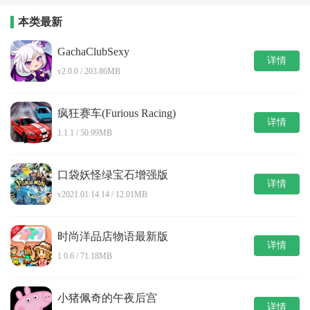
本类最新
GachaClubSexy
详情
v2.0.0 / 203.86MB
疯狂赛车(Furious Racing)
详情
1.1.1 / 50.99MB
口袋妖怪绿宝石增强版
详情
v2021.01.14.14 / 12.01MB
时尚洋品店物语最新版
详情
1.0.6 / 71.18MB
小猪佩奇的午夜后宫
详情