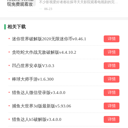
不少影视爱好者都在探寻天天影院观看电视剧的完整方法，结合最新平台使用规则，本篇新手入门攻略全面讲解观看渠道、检索流程、播放设置以及画面模式调整等实用内容。全文适配手机、电脑等主流设备，步骤简洁易懂，无论是初次使用的新手，还是想要优化观影体验的用户，都能参照内容快速上手，熟练掌握平台各项操作技巧，轻松畅享影视内容。...
06-23
相关下载
迷你世界破解版2020无限迷你币v0.46.1
详情
贪吃蛇大作战无敌破解版v4.4.10.2
详情
凹凸世界安卓版V3.0.3
详情
棒球大师手游v1.6.300
详情
猎鱼达人微信登录版v3.4.0.0
详情
捕鱼大世界3d版最新版v5.93.06
详情
猎鱼达人h5破解版v3.4.0.0
详情