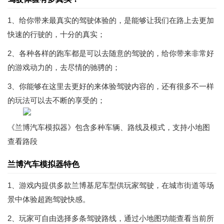
1、给你带来最真实的驾驶体验的，是能够让我们在路上去更加
快速的行驶的，十分的真实；
2、各种各样的跑车都是可以去随意的驾驶的，给你带来非常好
的游戏动力的，去尽情的驰骋的；
3、你能够在这里去更好的来体验驾驶内容的，还有很多不一样
的玩法可以去不断的享受的；
《兰博汽车模拟器》包含多种车辆、路线及模式，支持小地图
查看路段
兰博汽车模拟器特色
1、游戏内提供多款兰博基尼车型供玩家驾驶，在城市街道等场
景中体验超跑驾驶快感。
2、玩家可自由选择多条驾驶路线，通过小地图功能查看当前所