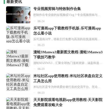
最新资讯
专业视频剪辑与特效制作合集
想制作出专业级的短视频或Vlog？专业视频剪辑与特效制作大全专题为你提供了从剪辑、抠像到特效包装的全套解决方案。无论是添加炫酷的片头、进行精准的视频抠图，还是制...
06-24
乐可漫画app下载教程手机版-乐可漫画app
怎么看小说
乐可漫画APP，堪称主打免费与高清的在线漫画阅读神器。其官方版提供海量完整版漫画资源，无论是国内漫画，还是日漫、韩漫、台漫、美漫等国外漫画，应有尽有，随时供你阅读。只需轻点一下，便能直接进入阅读界面。不仅如此，乐可漫画最新版本更新速度极快，在这里，你总能抢先看到全网一手漫画章节内容！...
06-23
漫蛙3Manwa3最新图文教程-漫蛙3Manwa3
下载技巧教学
漫蛙MANWA3，汇聚全球热门漫画资源，涵盖韩漫、欧美漫画、国漫等多种类型，题材丰富多样，全方位满足用户阅读喜好。它不仅是阅读平台，更是创作平台，为广大用户打造零门槛创作环境。...
06-23
米坛社区app使用教程-米坛社区表盘自定义
工具怎么用
米坛社区是专为钟表爱好者打造的交流平台。无论你是初涉钟表领域的普通爱好者，还是拥有多年收藏经验的资深玩家，都能在此找到属于自己的天地。 无需注册，就能轻松参与其中。通过专业的讨论论坛与丰富的交互功能，你可与世界各地的钟表爱好者畅快交流。若你钟情于钟表，米坛社区无疑是值得一试的理想之选。在这里，你能获取最新的手表资讯，交流见解，提升鉴赏品味，让每一块手表都成为收藏故事中重要的一部分。感兴趣的朋友，不要错过下载机会。...
06-23
天天影院观看电视剧app使用教程-天天影院
免费观看攻略大全