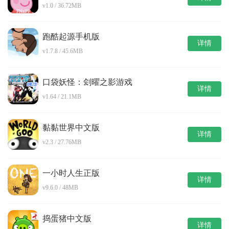
v1.0 / 36.72MB
跑酷起源手机版
详情
v1.7.8 / 45.6MB
口袋妖怪：刽曜之影游戏
详情
v1.64 / 21.1MB
黏黏世界中文版
详情
v2.3 / 27.76MB
一小时人生正版
详情
v9.6.0 / 48MB
捣蛋猪中文版
详情