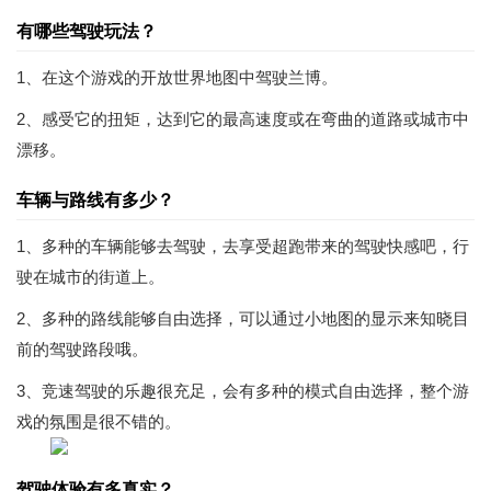
有哪些驾驶玩法？
1、在这个游戏的开放世界地图中驾驶兰博。
2、感受它的扭矩，达到它的最高速度或在弯曲的道路或城市中
漂移。
车辆与路线有多少？
1、多种的车辆能够去驾驶，去享受超跑带来的驾驶快感吧，行
驶在城市的街道上。
2、多种的路线能够自由选择，可以通过小地图的显示来知晓目
前的驾驶路段哦。
3、竞速驾驶的乐趣很充足，会有多种的模式自由选择，整个游
戏的氛围是很不错的。
驾驶体验有多真实？