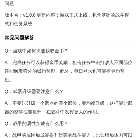
问题
版本号：v1.0.0 更新内容：游戏正式上线，包含基础的战斗模
式和任务系统
常见问题解答
Q：游戏中如何快速获取金币？
A：完成任务可以获得金币奖励，狙击任务中击打敌人不同部位
还能触发额外的钱币奖励。此外，每日登录也可能有金币奖
励。
Q：武器升级需要注意什么？
A：不要只升级一个武器的某个部位，要均衡升级，这样能让武
器的整体性能提升，在战斗中发挥更大的作用。
Q：战甲的属性加成有什么用？
A：战甲的属性加成能提升玩家的战斗能力，比如增加体力可以