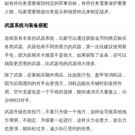
如有些任务需要摧毁特定的军事目标，有些任务需要保护重要
人物，玩家需要根据任务提示和场景特点来制定战术。
武器系统与装备搭配
游戏里有丰富的武器系统，玩家可以通过获取金币到商店购买
各类武器。武器包有不同伤害力的武器，第一次玩建议使用新
手包，因为前期关卡难度不是很大。如果获取了金条，还可以
抽取更厉害的武器，比武器包的武器强大很多。
除了武器，还要购买额外用品，比如医疗包、盔甲等消耗品，
因为后期遇到的对手会更强大，消耗品能在关键时刻发挥作
用。空中支援也是一个不错的选择，能快速消灭大量敌人，分
分钟KO对手。
武器升级也有技巧，不要只升级一个地方，这样会导致其他地
方薄弱，不稳定。升级要一起进行，这样火力会更大，攻击力
也更强，能轻松过关，减少自己受到的伤害。