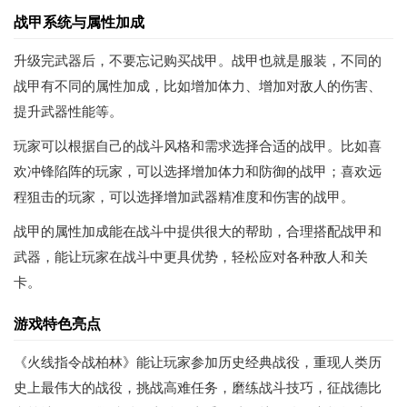
战甲系统与属性加成
升级完武器后，不要忘记购买战甲。战甲也就是服装，不同的
战甲有不同的属性加成，比如增加体力、增加对敌人的伤害、
提升武器性能等。
玩家可以根据自己的战斗风格和需求选择合适的战甲。比如喜
欢冲锋陷阵的玩家，可以选择增加体力和防御的战甲；喜欢远
程狙击的玩家，可以选择增加武器精准度和伤害的战甲。
战甲的属性加成能在战斗中提供很大的帮助，合理搭配战甲和
武器，能让玩家在战斗中更具优势，轻松应对各种敌人和关
卡。
游戏特色亮点
《火线指令战柏林》能让玩家参加历史经典战役，重现人类历
史上最伟大的战役，挑战高难任务，磨练战斗技巧，征战德比