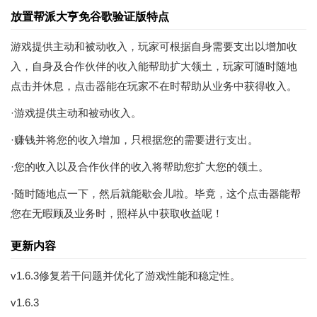
放置帮派大亨免谷歌验证版特点
游戏提供主动和被动收入，玩家可根据自身需要支出以增加收
入，自身及合作伙伴的收入能帮助扩大领土，玩家可随时随地
点击并休息，点击器能在玩家不在时帮助从业务中获得收入。
·游戏提供主动和被动收入。
·赚钱并将您的收入增加，只根据您的需要进行支出。
·您的收入以及合作伙伴的收入将帮助您扩大您的领土。
·随时随地点一下，然后就能歇会儿啦。毕竟，这个点击器能帮
您在无暇顾及业务时，照样从中获取收益呢！
更新内容
v1.6.3修复若干问题并优化了游戏性能和稳定性。
v1.6.3