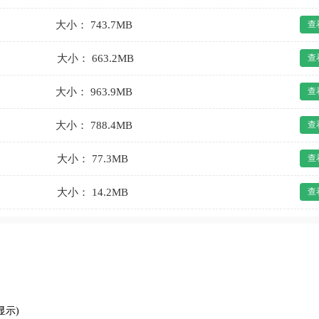
大小： 743.7MB
查
大小： 663.2MB
查
大小： 963.9MB
查
大小： 788.4MB
查
大小： 77.3MB
查
大小： 14.2MB
查
显示)