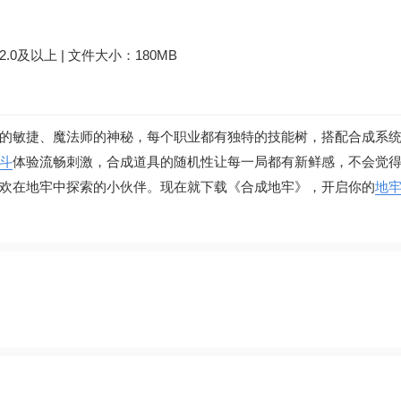
 12.0及以上 | 文件大小：180MB
的敏捷、魔法师的神秘，每个职业都有独特的技能树，搭配合成系
斗
体验流畅刺激，合成道具的随机性让每一局都有新鲜感，不会觉
欢在地牢中探索的小伙伴。现在就下载《合成地牢》，开启你的
地