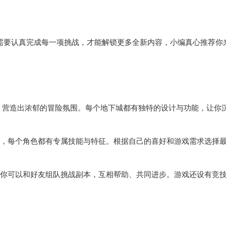
需要认真完成每一项挑战，才能解锁更多全新内容，小编真心推荐你
效，营造出浓郁的冒险氛围。每个地下城都有独特的设计与功能，让你
挑选，每个角色都有专属技能与特征。根据自己的喜好和游戏需求选择
统，你可以和好友组队挑战副本，互相帮助、共同进步。游戏还设有竞