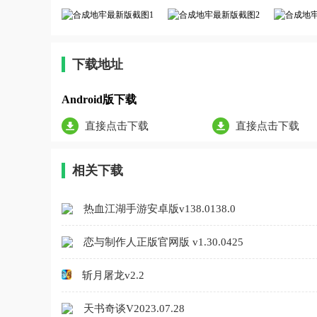
下载地址
Android版下载
直接点击下载
直接点击下载
相关下载
热血江湖手游安卓版v138.0138.0
恋与制作人正版官网版 v1.30.0425
斩月屠龙v2.2
天书奇谈V2023.07.28