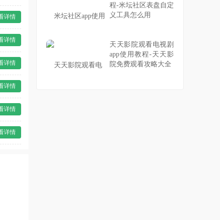
程-米坛社区表盘自定
义工具怎么用
看详情
看详情
天天影院观看电视剧
app使用教程-天天影
看详情
院免费观看攻略大全
看详情
看详情
看详情