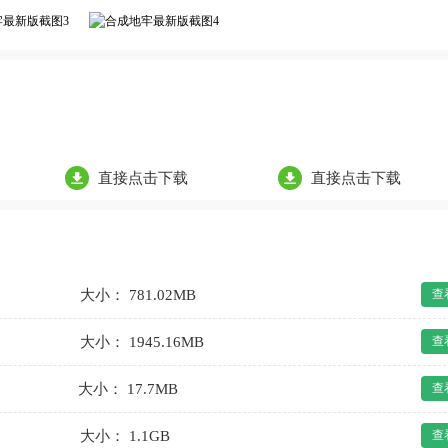
直接点击下载
直接点击下载
大小： 781.02MB
查
大小： 1945.16MB
查
大小： 17.7MB
查
大小： 1.1GB
查