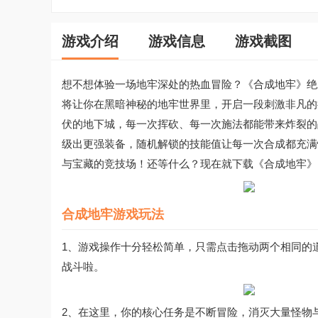
游戏介绍
游戏信息
游戏截图
想不想体验一场地牢深处的热血冒险？《合成地牢》绝
将让你在黑暗神秘的地牢世界里，开启一段刺激非凡的
伏的地下城，每一次挥砍、每一次施法都能带来炸裂的
级出更强装备，随机解锁的技能值让每一次合成都充满
与宝藏的竞技场！还等什么？现在就下载《合成地牢》
合成地牢游戏玩法
1、游戏操作十分轻松简单，只需点击拖动两个相同的
战斗啦。
2、在这里，你的核心任务是不断冒险，消灭大量怪物