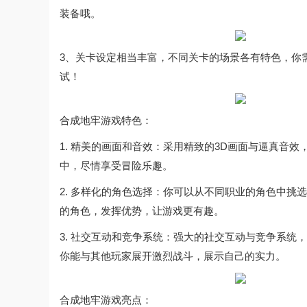
装备哦。
3、关卡设定相当丰富，不同关卡的场景各有特色，你
试！
合成地牢游戏特色：
1. 精美的画面和音效：采用精致的3D画面与逼真音
中，尽情享受冒险乐趣。
2. 多样化的角色选择：你可以从不同职业的角色中
的角色，发挥优势，让游戏更有趣。
3. 社交互动和竞争系统：强大的社交互动与竞争系
你能与其他玩家展开激烈战斗，展示自己的实力。
合成地牢游戏亮点：