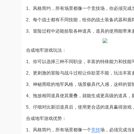
1、风格简约，所有场景都像一个竞技场，你必须完成
2、每个战士都有不同技能，给你的战士装备武器和盾
3、冒险过程中还能拾取各种道具，道具的使用能带来
合成地牢游戏玩法：
1、你可以选择三种不同职业，丰富的特殊能力和技能
2、更刺激的冒险与战斗过程让你欲罢不能，玩法丰富
3、神秘黑暗的地牢风格，场景极具代入感，这样的冒
4、拖放相同道具使其重叠，就能生成更高级的道具，
5、仔细对比新旧道具后，使用更合适的道具赢得游戏
合成地牢游戏优势：
1、风格简约，所有场景都像一个
竞技
场，必须完成当