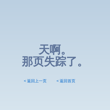
天啊。
那页失踪了。
< 返回上一页
< 返回首页