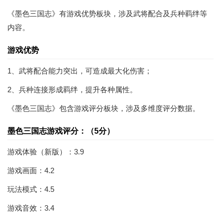
《墨色三国志》有游戏优势板块，涉及武将配合及兵种羁绊等
内容。
游戏优势
1、武将配合能力突出，可造成最大化伤害；
2、兵种连接形成羁绊，提升各种属性。
《墨色三国志》包含游戏评分板块，涉及多维度评分数据。
墨色三国志游戏评分：（5分）
游戏体验（新版）：3.9
游戏画面：4.2
玩法模式：4.5
游戏音效：3.4