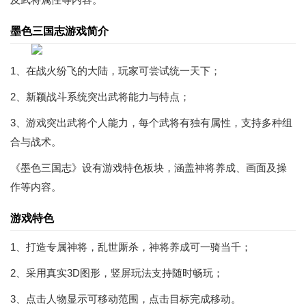
墨色三国志游戏简介
1、在战火纷飞的大陆，玩家可尝试统一天下；
2、新颖战斗系统突出武将能力与特点；
3、游戏突出武将个人能力，每个武将有独有属性，支持多种组
合与战术。
《墨色三国志》设有游戏特色板块，涵盖神将养成、画面及操
作等内容。
游戏特色
1、打造专属神将，乱世厮杀，神将养成可一骑当千；
2、采用真实3D图形，竖屏玩法支持随时畅玩；
3、点击人物显示可移动范围，点击目标完成移动。