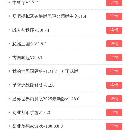
中餐厅V1.3.7
详情
网吧模拟器破解版无限金币版中文v1.4
详情
战火与秩序V3.0.74
详情
怒焰三国杀V3.9.3
详情
古国崛起V2.0.1
详情
我的世界国际服v1.21.21.01正式版
详情
星空之战破解版v8.2.0
详情
迷你世界内测版2025最新版v1.28.6
详情
商业都市手游v1.0.3
详情
影业梦想家游戏v100.0.0.3
详情