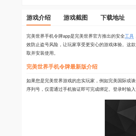
游戏介绍
游戏截图
下载地址
完美世界手机令牌app是完美世界官方推出的安全
工具
效防止盗号风险，让玩家享受更安心的游戏体验。这款
取并安装使用。
完美世界手机令牌最新版介绍
如果您是完美世界游戏的忠实玩家，例如完美国际或诛
序列号，仅需通过手机验证即可完成绑定。登录时输入