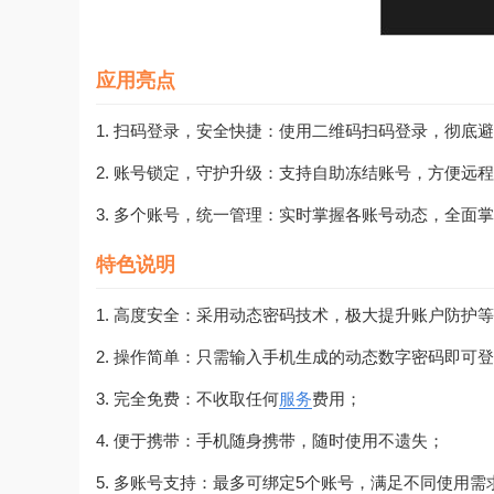
应用亮点
1. 扫码登录，安全快捷：使用二维码扫码登录，彻底
2. 账号锁定，守护升级：支持自助冻结账号，方便远
3. 多个账号，统一管理：实时掌握各账号动态，全面
特色说明
1. 高度安全：采用动态密码技术，极大提升账户防护
2. 操作简单：只需输入手机生成的动态数字密码即可
3. 完全免费：不收取任何
服务
费用；
4. 便于携带：手机随身携带，随时使用不遗失；
5. 多账号支持：最多可绑定5个账号，满足不同使用需