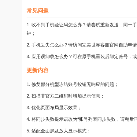
常见问题
1. 收不到手机验证码怎么办？请尝试重新发送，同一手
钟；
2. 手机丢失怎么办？请访问完美世界客服官网自助申
3. 应用误卸载怎么办？可在原手机重装后绑定账号，
更新内容
1. 修复部分机型冻结账号按钮无响应的问题；
2. 扫描非官方二维码时增加提示信息；
3. 优化页面布局显示效果；
4. 将同步失败提示语改为“账号列表同步失败，请稍后再
5. 适配全面屏及放大显示模式；