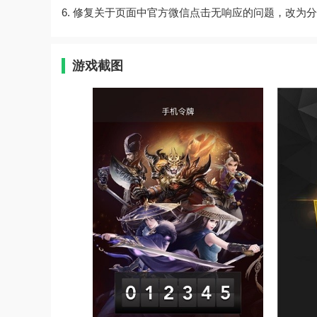
6. 修复关于页面中官方微信点击无响应的问题，改为
游戏截图