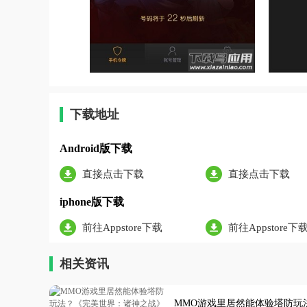
下载地址
Android版下载
直接点击下载
直接点击下载
iphone版下载
前往Appstore下载
前往Appstore下
相关资讯
MMO游戏里居然能体验塔防玩