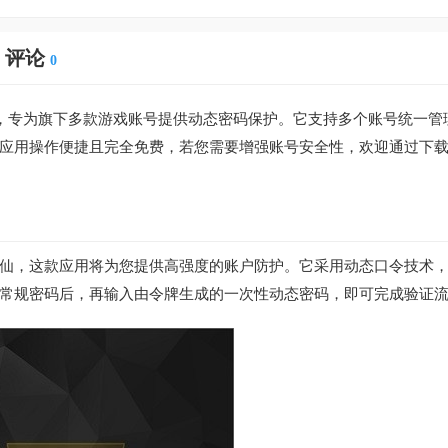
评论
0
，专为旗下多款游戏账号提供动态密码保护。它支持多个账号统一管
应用操作便捷且完全免费，若您需要增强账号安全性，欢迎通过下
仙，这款应用将为您提供高强度的账户防护。它采用动态口令技术
常规密码后，再输入由令牌生成的一次性动态密码，即可完成验证