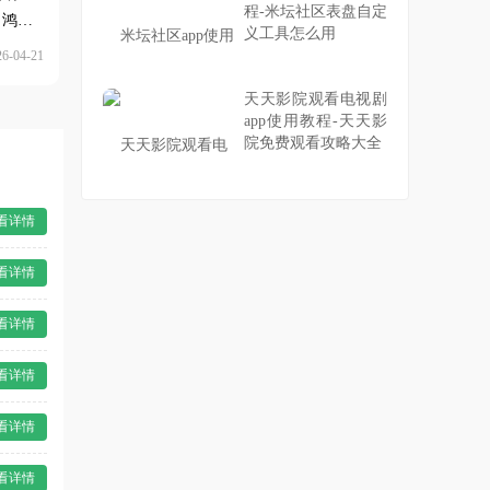
程-米坛社区表盘自定
，鸿
义工具怎么用
-04-21
天天影院观看电视剧
app使用教程-天天影
院免费观看攻略大全
看详情
看详情
看详情
看详情
看详情
看详情