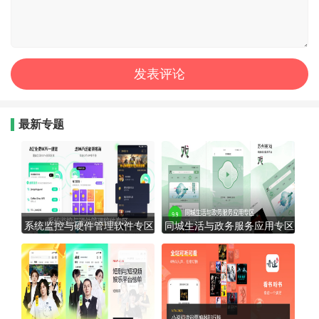
最新专题
系统监控与硬件管理软件专区
同城生活与政务服务应用专区