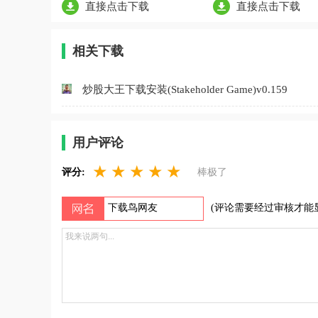
直接点击下载
直接点击下载
相关下载
炒股大王下载安装(Stakeholder Game)v0.159
用户评论
★
★
★
★
★
评分:
棒极了
(评论需要经过审核才能