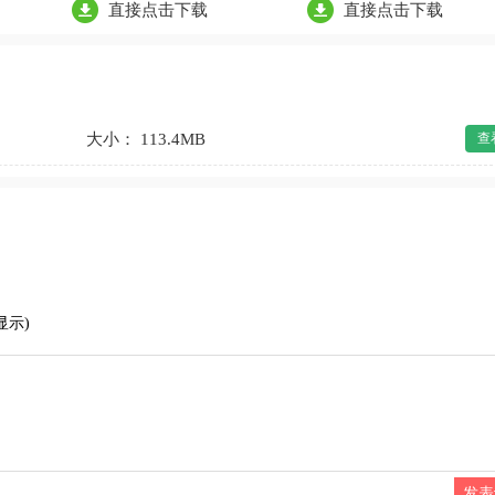
直接点击下载
直接点击下载
大小： 113.4MB
查
显示)