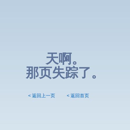
天啊。
那页失踪了。
< 返回上一页
< 返回首页