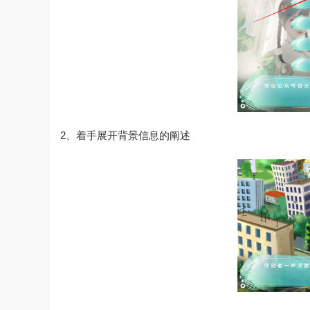
2、着手展开背景信息的阐述