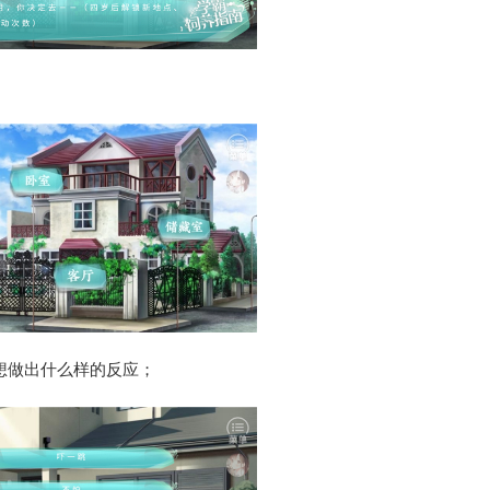
想做出什么样的反应；