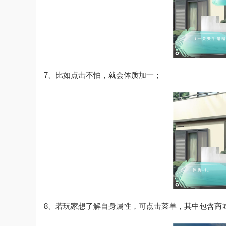
7、比如点击不怕，就会体质加一；
8、若玩家想了解自身属性，可点击菜单，其中包含商