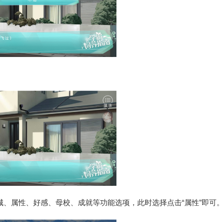
城、属性、好感、母校、成就等功能选项，此时选择点击“属性”即可