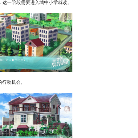
标，这一阶段需要进入城中小学就读。
的行动机会。