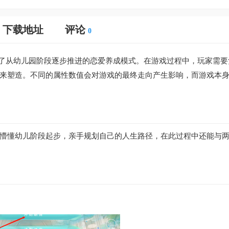
下载地址
评论
0
采用了从幼儿园阶段逐步推进的恋爱养成模式。在游戏过程中，玩家需要
来塑造。不同的属性数值会对游戏的最终走向产生影响，而游戏本
懵懂幼儿阶段起步，亲手规划自己的人生路径，在此过程中还能与