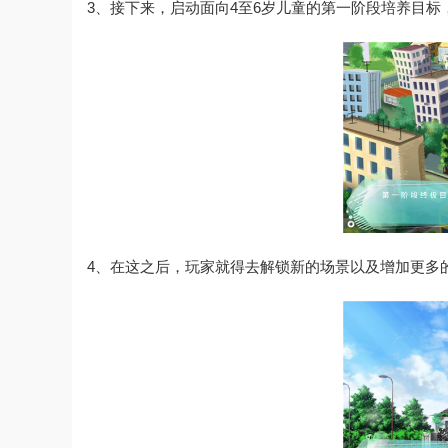
3、接下来，启动面向4至6岁儿童的第一阶段培养目
4、在这之后，玩家就得去解锁新的场景以及增加更多