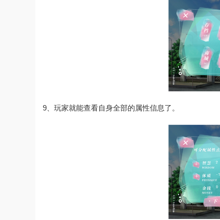
9、玩家就能查看自身全部的属性信息了。