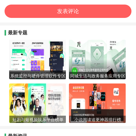
最新专题
系统监控与硬件管理软件专区
同城生活与政务服务应用专区
短剧与短视频娱乐平台榜单
小说阅读追更神器排行榜