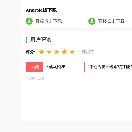
Android版下载
直接点击下载
直接点击下载
用户评论
★
★
★
★
★
评分:
棒极了
(评论需要经过审核才能