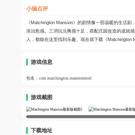
小编点评
《Matchington Mansion》的剧情像一部温
添治愈感。三消玩法爽感十足，搭配庄园改造的成就感
人，都能在这里找到乐趣。现在就下载《Matchington
游戏信息
包名：
com.matchington.mansionmod
游戏截图
下载地址