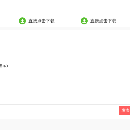
直接点击下载
直接点击下载
显示)