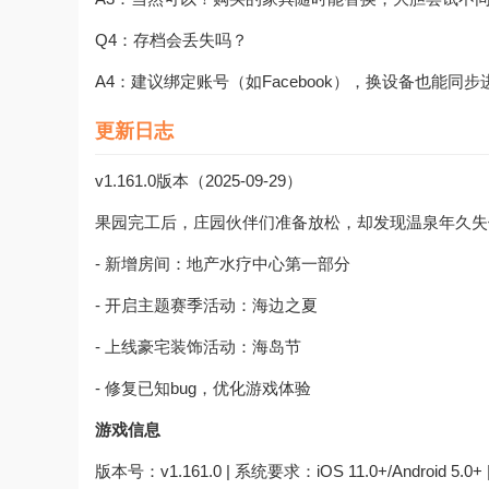
Q4：存档会丢失吗？
A4：建议绑定账号（如Facebook），换设备也能同
更新日志
v1.161.0版本（2025-09-29）
果园完工后，庄园伙伴们准备放松，却发现温泉年久失
- 新增房间：地产水疗中心第一部分
- 开启主题赛季活动：海边之夏
- 上线豪宅装饰活动：海岛节
- 修复已知bug，优化游戏体验
游戏信息
版本号：v1.161.0 | 系统要求：iOS 11.0+/Android 5.