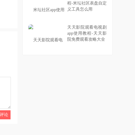
程-米坛社区表盘自定
义工具怎么用
天天影院观看电视剧
app使用教程-天天影
院免费观看攻略大全