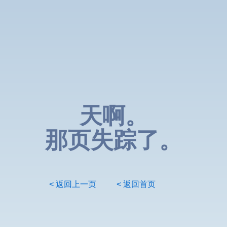
天啊。
那页失踪了。
< 返回上一页
< 返回首页