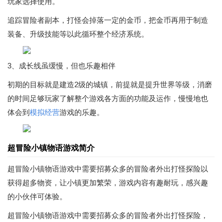
玩家选择使用。
追踪冒险者副本，打怪会掉落一定的金币，把金币再用于制造
装备、升级技能等以此循环整个经济系统。
3、成长线虽缓慢，但也乐趣相伴
初期的目标就是建造2级的城镇，前提就是提升世界等级，消磨
的时间足够玩家了解整个游戏各方面的功能及运作，慢慢地也
体会到
模拟经营
游戏的乐趣。
超冒险小镇物语游戏简介
超冒险小镇物语游戏中需要招募众多的冒险者外出打怪探险以
获得超多物资，让小镇更加繁荣，游戏内容有趣耐玩，感兴趣
的小伙伴可体验。
超冒险小镇物语游戏中需要招募众多的冒险者外出打怪探险，