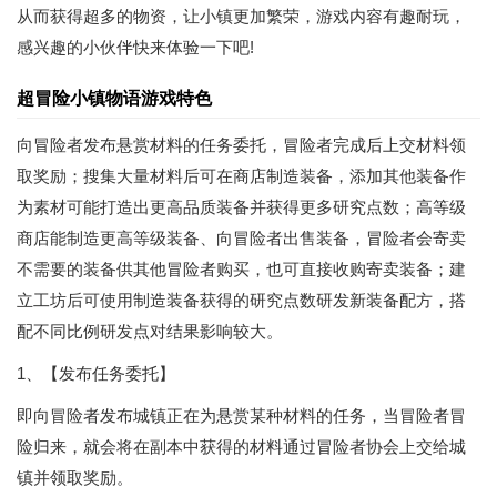
从而获得超多的物资，让小镇更加繁荣，游戏内容有趣耐玩，
感兴趣的小伙伴快来体验一下吧!
超冒险小镇物语游戏特色
向冒险者发布悬赏材料的任务委托，冒险者完成后上交材料领
取奖励；搜集大量材料后可在商店制造装备，添加其他装备作
为素材可能打造出更高品质装备并获得更多研究点数；高等级
商店能制造更高等级装备、向冒险者出售装备，冒险者会寄卖
不需要的装备供其他冒险者购买，也可直接收购寄卖装备；建
立工坊后可使用制造装备获得的研究点数研发新装备配方，搭
配不同比例研发点对结果影响较大。
1、
【发布任务委托】
即向冒险者发布城镇正在为悬赏某种材料的任务，当冒险者冒
险归来，就会将在副本中获得的材料通过冒险者协会上交给城
镇并领取奖励。