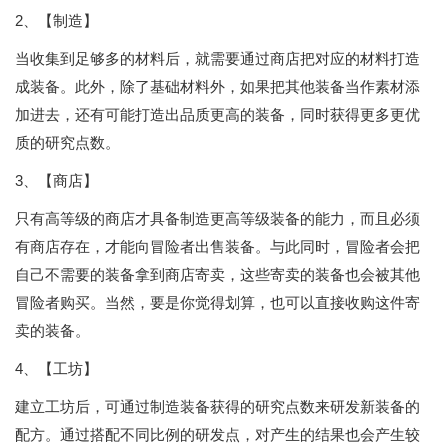
2、
【制造】
当收集到足够多的材料后，就需要通过商店把对应的材料打造
成装备。此外，除了基础材料外，如果把其他装备当作素材添
加进去，还有可能打造出品质更高的装备，同时获得更多更优
质的研究点数。
3、
【商店】
只有高等级的商店才具备制造更高等级装备的能力，而且必须
有商店存在，才能向冒险者出售装备。与此同时，冒险者会把
自己不需要的装备拿到商店寄卖，这些寄卖的装备也会被其他
冒险者购买。当然，要是你觉得划算，也可以直接收购这件寄
卖的装备。
4、
【工坊】
建立工坊后，可通过制造装备获得的研究点数来研发新装备的
配方。通过搭配不同比例的研发点，对产生的结果也会产生较