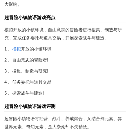
大影响。
超冒险小镇物语游戏亮点
模拟开放的小镇环境，自由意志的冒险者进行搜集、制造与研
究，完成任务委托与道具交易，开展探索战斗与建造。
1 、
模拟
开放的小镇环境!
2 、自由意志的冒险者!
3 、搜集、制造与研究!
4 、任务委托与道具交易!
5 、探索战斗与建造!
超冒险小镇物语游戏评测
超冒险小镇物语将经营、战斗、养成聚合，又结合剑元素、异
世界元素、奇幻元素，是大杂烩却不失精致。