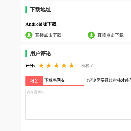
下载地址
Android版下载
直接点击下载
直接点击下载
用户评论
★
★
★
★
★
评分:
棒极了
(评论需要经过审核才能