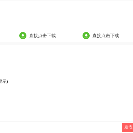
直接点击下载
直接点击下载
显示)