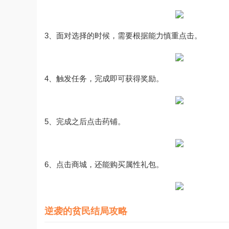
3、面对选择的时候，需要根据能力慎重点击。
4、触发任务，完成即可获得奖励。
5、完成之后点击药铺。
6、点击商城，还能购买属性礼包。
逆袭的贫民结局攻略