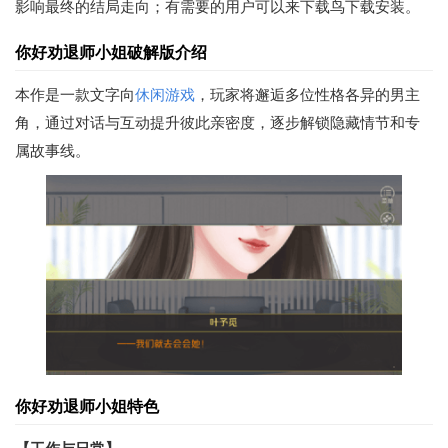
影响最终的结局走向；有需要的用户可以来下载鸟下载安装。
你好劝退师小姐破解版介绍
本作是一款文字向
休闲游戏
，玩家将邂逅多位性格各异的男主
角，通过对话与互动提升彼此亲密度，逐步解锁隐藏情节和专
属故事线。
你好劝退师小姐特色