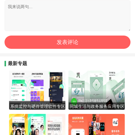
最新专题
系统监控与硬件管理软件专区
同城生活与政务服务应用专区