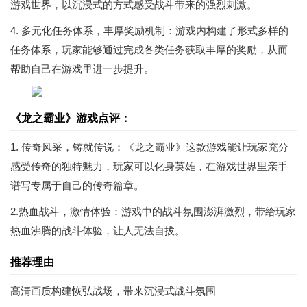
游戏世界，以沉浸式的方式感受战斗带来的强烈刺激。
4. 多元化任务体系，丰厚奖励机制：游戏内构建了形式多样的
任务体系，玩家能够通过完成各类任务获取丰厚的奖励，从而
帮助自己在游戏里进一步提升。
《龙之霸业》游戏点评：
1. 传奇风采，铸就传说：《龙之霸业》这款游戏能让玩家充分
感受传奇的独特魅力，玩家可以化身英雄，在游戏世界里亲手
谱写专属于自己的传奇篇章。
2.热血战斗，激情体验：游戏中的战斗氛围澎湃激烈，带给玩家
热血沸腾的战斗体验，让人无法自拔。
推荐理由
高清画质构建恢弘战场，带来沉浸式战斗氛围