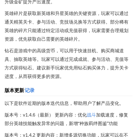
升级金矿提升产出速度。
英雄碎片是获取新英雄和升星英雄的关键资源，玩家可以通过
通关精英关卡、参与活动、竞技场兑换等方式获得。部分稀有
英雄的碎片只能通过特定活动或充值获得，玩家需要合理规划
资源，优先获取自己需要的英雄碎片。
钻石是游戏中的高级货币，可以用于快速挂机、购买商城道
具、抽取英雄等。玩家可以通过完成成就、参与活动、充值等
方式获得钻石。建议新手玩家优先用钻石购买体力，提升关卡
进度，从而获得更多的资源。
版本更新
记录
以下是软件近期的版本迭代信息，帮助用户了解产品变化。
版本号：v1.4.6（最新） 更新内容：优化
战斗
加载速度，修复
部分英雄技能触发异常的问题，新增“种族羁绊图鉴”功能
版本号：v1.4.2 更新内容：新增多源切换功能，玩家可以在不