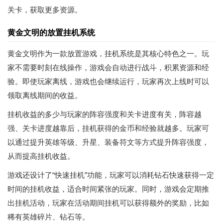
关卡，获取更多资源。
黄金文明的放置挂机系统
黄金文明作为一款放置游戏，挂机系统是其核心特色之一。玩
家不需要时刻在线操作，游戏会自动进行战斗，积累资源和经
验。即使玩家离线，游戏也会继续运行，玩家再次上线时可以
领取离线期间的收益。
挂机收益的多少与玩家的阵容强度和关卡进度有关，阵容越
强、关卡进度越靠后，挂机获得的金币和经验就越多。玩家可
以通过提升英雄等级、升星、装备符文等方式提升阵容强度，
从而提高挂机收益。
游戏还设计了“快速挂机”功能，玩家可以消耗钻石快速获得一定
时间的挂机收益，适合时间紧张的玩家。同时，游戏会定期推
出挂机活动，玩家在活动期间挂机可以获得额外的奖励，比如
稀有英雄碎片、钻石等。