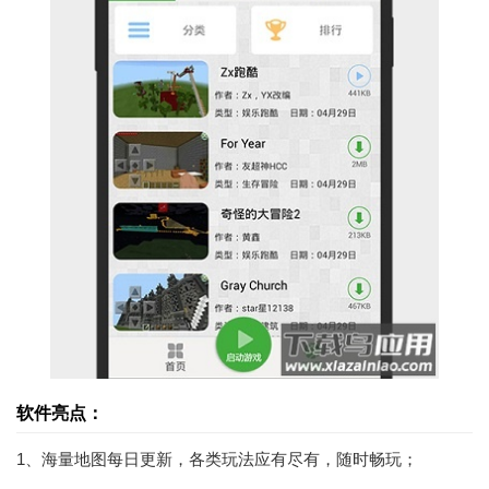
软件亮点：
1、海量地图每日更新，各类玩法应有尽有，随时畅玩；