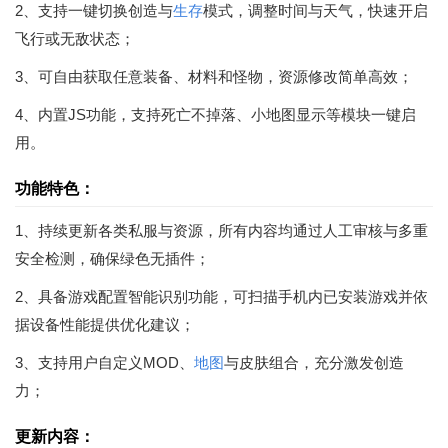
2、支持一键切换创造与
生存
模式，调整时间与天气，快速开启
飞行或无敌状态；
3、可自由获取任意装备、材料和怪物，资源修改简单高效；
4、内置JS功能，支持死亡不掉落、小地图显示等模块一键启
用。
功能特色：
1、持续更新各类私服与资源，所有内容均通过人工审核与多重
安全检测，确保绿色无插件；
2、具备游戏配置智能识别功能，可扫描手机内已安装游戏并依
据设备性能提供优化建议；
3、支持用户自定义MOD、
地图
与皮肤组合，充分激发创造
力；
更新内容：