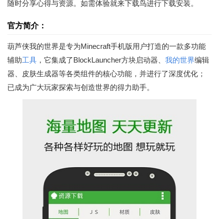
随时分享心得与资源。如需体验就来下载鸟进行下载安装。
官方简介：
葫芦侠我的世界是专为Minecraft手机版用户打造的一款多功能
辅助
工具
，它集成了BlockLauncher方块启动器、
我的世界
编辑
器、皮肤生成器等各类组件的核心功能，并进行了深度优化；
已成为广大玩家探索与创造世界的得力助手。