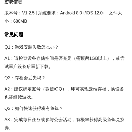
游戏信息
版本号：V1.2.5 | 系统要求：Android 8.0+/iOS 12.0+ | 文件大
小：680MB
常见问题
Q1：游戏安装失败怎么办？
A1：请检查设备存储空间是否充足（需预留1GB以上），或尝
试重启设备后重新下载。
Q2：存档会丢失吗？
A2：建议绑定账号（微信/QQ），即可实现云端存档，换设备
也能继续游戏。
Q3：如何快速获得稀有鱼饵？
A3：完成每日任务或参与公会活动，有概率获得高级鱼饵兑换
券。