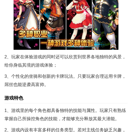
2、玩家在体验游戏的同时还可以欣赏到世界各地独特的风景，
给你身临其境的游戏体验；
3、个性化的坐骑和创新的卡牌玩法。只要玩家合理运用卡牌，
屌丝也能逆袭高富帅。
游戏特色
1、游戏里的每个角色都具备独特的技能与属性。玩家只有熟练
掌握自己所操控角色的技能，才能够充分释放其最大潜能。
2、游戏内设有丰富多样的任务类型。若对主线任务缺乏兴趣，