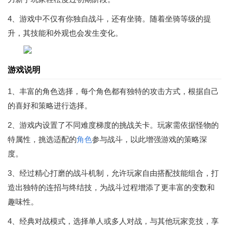
4、游戏中不仅有你独自战斗，还有坐骑。随着坐骑等级的提
升，其技能和外观也会发生变化。
游戏说明
1、丰富的角色选择，每个角色都有独特的攻击方式，根据自己
的喜好和策略进行选择。
2、游戏内设置了不同难度梯度的挑战关卡。玩家需依据怪物的
特属性，挑选适配的
角色
参与战斗，以此增强游戏的策略深
度。
3、经过精心打磨的战斗机制，允许玩家自由搭配技能组合，打
造出独特的连招与终结技，为战斗过程增添了更丰富的变数和
趣味性。
4、经典对战模式，选择单人或多人对战，与其他玩家竞技，享