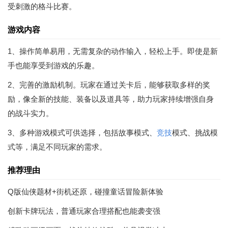
受刺激的格斗比赛。
游戏内容
1、操作简单易用，无需复杂的动作输入，轻松上手。即使是新
手也能享受到游戏的乐趣。
2、完善的激励机制。玩家在通过关卡后，能够获取多样的奖
励，像全新的技能、装备以及道具等，助力玩家持续增强自身
的战斗实力。
3、多种游戏模式可供选择，包括故事模式、
竞技
模式、挑战模
式等，满足不同玩家的需求。
推荐理由
Q版仙侠题材+街机还原，碰撞童话冒险新体验
创新卡牌玩法，普通玩家合理搭配也能袭变强