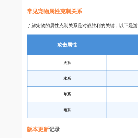
常见宠物属性克制关系
了解宠物的属性克制关系是对战胜利的关键，以下是游
攻击属性
火系
水系
草系
电系
版本更新
记录