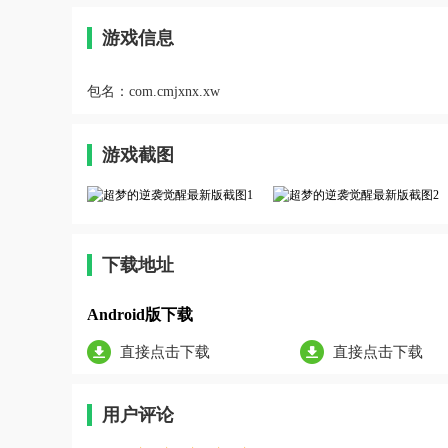
游戏信息
包名：
com.cmjxnx.xw
游戏截图
下载地址
Android版下载
直接点击下载
直接点击下载
用户评论