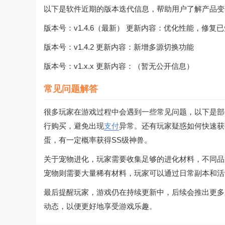
以下是软件近期的版本迭代信息，帮助用户了解产品变
版本号：v1.4.6（最新） 更新内容：优化性能，修复
版本号：v1.4.2 更新内容：新增多源切换功能
版本号：v1.x.x 更新内容：（暂无公开信息）
常见问题解答
很多玩家在游戏过程中会遇到一些常见问题，以下是部
行购买，避免出现
支付
异常。还有玩家疑惑如何快速获
蛋，有一定概率获得SS级神兽。
关于宠物进化，玩家需要收集足够的进化材料，不同品
宠物则需要大量稀有材料，玩家可以通过日常副本和活
最后提醒玩家，游戏仍在持续更新中，后续会推出更多
动态，以便更好地享受游戏乐趣。