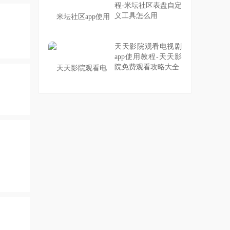
程-米坛社区表盘自定
义工具怎么用
天天影院观看电视剧
app使用教程-天天影
院免费观看攻略大全