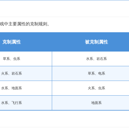
戏中主要属性的克制规则。
克制属性
被克制属性
草系、虫系
水系、岩石系
火系、岩石系
草系、电系
水系、地面系
火系、虫系
水系、飞行系
地面系