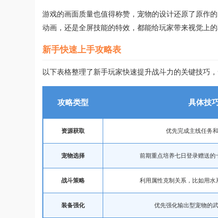
游戏的画面质量也值得称赞，宠物的设计还原了原作的
动画，还是全屏技能的特效，都能给玩家带来视觉上的
新手快速上手攻略表
以下表格整理了新手玩家快速提升战斗力的关键技巧，
攻略类型
具体技
资源获取
优先完成主线任务
宠物选择
前期重点培养七日登录赠送的
战斗策略
利用属性克制关系，比如用水
装备强化
优先强化输出型宠物的