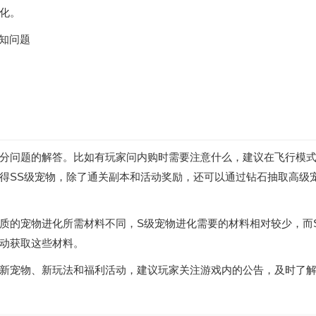
化。
已知问题
分问题的解答。比如有玩家问内购时需要注意什么，建议在飞行模
得SS级宠物，除了通关副本和活动奖励，还可以通过钻石抽取高级
质的宠物进化所需材料不同，S级宠物进化需要的材料相对较少，而
动获取这些材料。
新宠物、新玩法和福利活动，建议玩家关注游戏内的公告，及时了