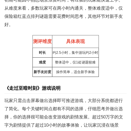
从难度来看，多数玩家可在两小时内通关，整体难度适中，仅
保险箱红蓝点排列谜题需要花费时间思考，其他环节对新手友
好。
测评维度
具体表现
时长
约2.5小时，集中游玩约2小时
难度
整体适中，仅1处谜题较难
新手友好度
操作简单，适合新手体验
《走过至暗时刻》游戏说明
玩家只需点击屏幕做出选择即可推进游戏，大部分系统都进行
了简化。每个关键时间点都有不同的选择，仔细思考并做出选
择，你的选择很可能会改变游戏的剧情发展。超过50万字的文
字为剧情提供了超过10小时的故事体验，让玩家沉浸在场景