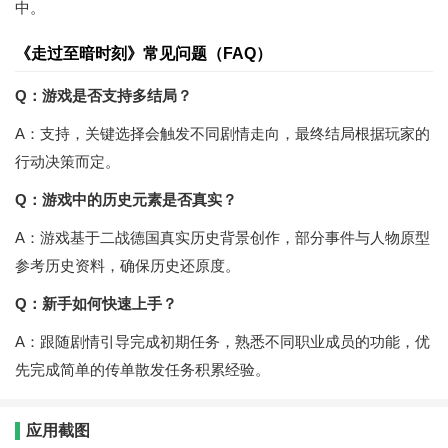
中。
《走过至暗时刻》常见问题（FAQ）
Q：游戏是否支持多结局？
A：支持，关键选择会触发不同剧情走向，最终结局根据玩家的
行动决策而定。
Q：游戏中的历史元素是否真实？
A：游戏基于二战德国真实历史背景创作，部分事件与人物原型
参考历史资料，确保历史还原度。
Q：新手如何快速上手？
A：跟随剧情引导完成初期任务，熟悉不同职业成员的功能，优
先完成简单的传单散发任务积累经验。
应用截图