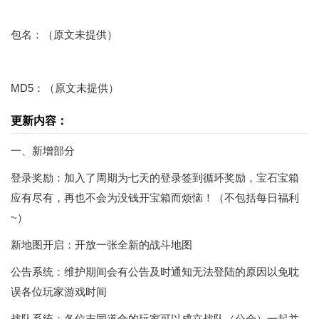
包名：（原文未提供）
MD5：（原文未提供）
更新内容：
一、新增部分
登录奖励：加入了周期为七天的登录签到循环奖励，宝石宝箱
应有尽有，再也不会为没钱开宝箱而烦恼！（不包括每日福利
~）
新地图开启：开放一张全新的战斗地图
公告系统：维护期间会有公告及时通知无法登陆的原因以免耽
误各位玩家游戏时间
战队系统：各位志同道合的玩家可以成立战队（公会）一起并