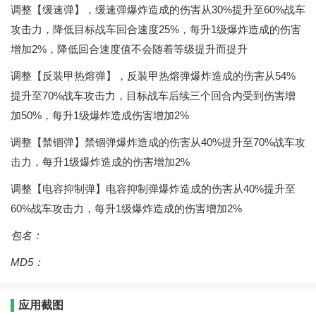
调整【缓速弹】，缓速弹爆炸造成的伤害从30%提升至60%战车
攻击力，降低目标战车回合速度25%，每升1级爆炸造成的伤害
增加2%，降低回合速度值不会随着等级提升而提升
调整【反装甲热熔弹】，反装甲热熔弹爆炸造成的伤害从54%
提升至70%战车攻击力，目标战车后续三个回合内受到伤害增
加50%，每升1级爆炸造成伤害增加2%
调整【禁锢弹】禁锢弹爆炸造成的伤害从40%提升至70%战车攻
击力，每升1级爆炸造成的伤害增加2%
调整【电容抑制弹】电容抑制弹爆炸造成的伤害从40%提升至
60%战车攻击力，每升1级爆炸造成的伤害增加2%
包名：
MD5：
应用截图