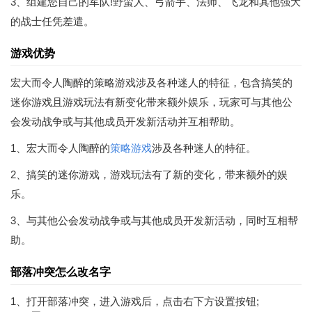
3、组建您自己的军队!野蛮人、弓箭手、法师、飞龙和其他强大
的战士任凭差遣。
游戏优势
宏大而令人陶醉的策略游戏涉及各种迷人的特征，包含搞笑的
迷你游戏且游戏玩法有新变化带来额外娱乐，玩家可与其他公
会发动战争或与其他成员开发新活动并互相帮助。
1、宏大而令人陶醉的
策略游戏
涉及各种迷人的特征。
2、搞笑的迷你游戏，游戏玩法有了新的变化，带来额外的娱
乐。
3、与其他公会发动战争或与其他成员开发新活动，同时互相帮
助。
部落冲突怎么改名字
1、打开部落冲突，进入游戏后，点击右下方设置按钮;