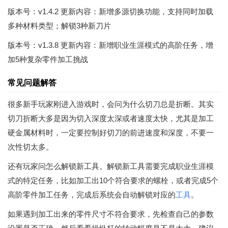
版本号：v1.4.2 更新内容：新增多源切换功能，支持同时加载
多种材料类型；解锁3种新刀片
版本号：v1.3.8 更新内容：新增职业生涯模式的高阶任务，增
加5种复杂零件加工挑战
常见问题解答
很多新手玩家刚进入游戏时，会问为什么切刀总是折断。其实
切刀折断大多是因为切入深度太深或者速度太快，尤其是加工
硬金属材料时，一定要控制好切刀的前进速度和深度，不要一
次性切太多。
还有玩家问怎么解锁新工具。解锁新工具需要完成职业生涯模
式的特定任务，比如加工出10个符合要求的螺栓，或者完成5个
高阶零件加工任务，完成后系统会自动解锁对应的
工具
。
如果遇到加工出来的零件尺寸不符合要求，先检查自己的参数