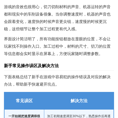
游戏的音效也很用心，切刀切削材料的声音、机器运转的声音
都和现实中的车削设备很像。当你调整速度时，机器的声音也
会跟着变化，速度快的时候声音更尖锐，速度慢的时候更沉
稳，这些细节让整个加工过程更有代入感。
界面设计简洁明了，所有功能按钮都放在显眼的位置，不会让
玩家找不到操作入口。加工过程中，材料的尺寸、切刀的位置
等信息都会实时显示在屏幕上，方便玩家随时调整参数。
新手常见操作误区及解决方法
下面表格总结了新手在游戏中容易犯的操作错误及对应的解决
办法，帮助新手快速避开坑点。
常见误区
解决方法
一开始就把速度调得很
加工初期速度调至30%以下，熟悉操作后再逐