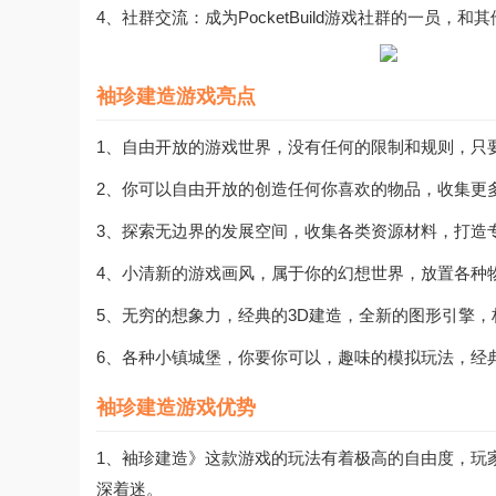
4、社群交流：成为PocketBuild游戏社群的一
袖珍建造游戏亮点
1、自由开放的游戏世界，没有任何的限制和规则，只
2、你可以自由开放的创造任何你喜欢的物品，收集更
3、探索无边界的发展空间，收集各类资源材料，打造
4、小清新的游戏画风，属于你的幻想世界，放置各种
5、无穷的想象力，经典的3D建造，全新的图形引擎
6、各种小镇城堡，你要你可以，趣味的模拟玩法，经
袖珍建造游戏优势
1、袖珍建造》这款游戏的玩法有着极高的自由度，玩
深着迷。