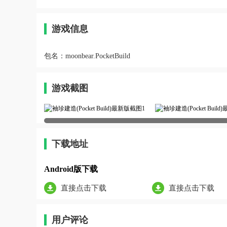
游戏信息
包名：
moonbear.PocketBuild
游戏截图
下载地址
Android版下载
直接点击下载
直接点击下载
用户评论