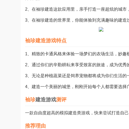
2、在袖珍建造这款应用里，亲手打造一座超炫的城市
3、在袖珍建造的世界里，你能体验到充满趣味的建造
袖珍建造游戏特点
1、精致的卡通风格来体验一场梦幻的农场生活，妙趣
2、通过你们的辛勤耕耘来享受致富的旅途，成为优秀
3、无论是种植蔬菜还是饲养宠物都将成为你们生活的
4、建造一个美丽的城堡，刚刚开始每个人都需要选择
袖珍
建造游戏
测评
一款自由度超高的模拟建造类游戏，快来尝试打造自己
推荐理由