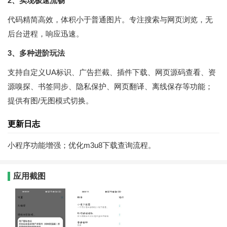
2、实现极速流畅
代码精简高效，体积小于普通图片。专注搜索与网页浏览，无
后台进程，响应迅速。
3、多种进阶玩法
支持自定义UA标识、广告拦截、插件下载、网页源码查看、资
源嗅探、书签同步、隐私保护、网页翻译、离线保存等功能；
提供有图/无图模式切换。
更新日志
小程序功能增强；优化m3u8下载查询流程。
应用截图