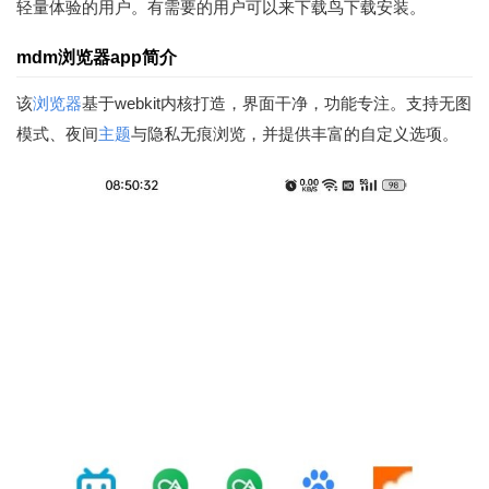
轻量体验的用户。有需要的用户可以来下载鸟下载安装。
mdm浏览器app简介
该
浏览器
基于webkit内核打造，界面干净，功能专注。支持无图
模式、夜间
主题
与隐私无痕浏览，并提供丰富的自定义选项。