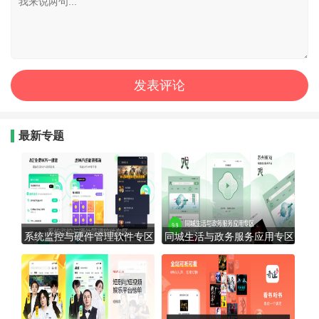
最新专题
系统监控与硬件管理软件专区
同城生活与政务服务应用专区