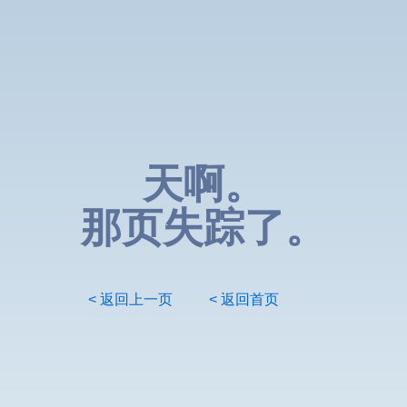
天啊。
那页失踪了。
< 返回上一页
< 返回首页