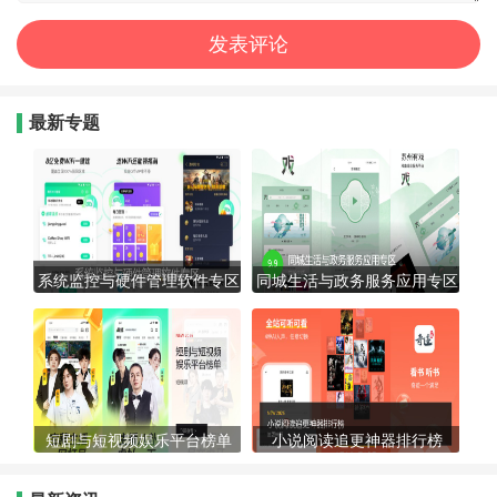
最新专题
系统监控与硬件管理软件专区
同城生活与政务服务应用专区
短剧与短视频娱乐平台榜单
小说阅读追更神器排行榜