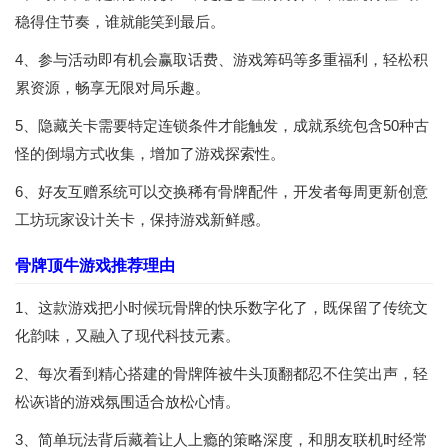
稳得住节奏，谁就能笑到最后。
4、参与活动即有机会赢取话费、游戏筹码等多重福利，轻松积
累资源，畅享无限对局乐趣。
5、隐藏关卡需要特定连锁条件才能触发，成就系统包含50种古
怪的倒塌方式收集，增加了游戏探索性。
6、好友互赠系统可以交换稀有骨牌配件，开发者每周更新创意
工坊玩家设计关卡，保持游戏新鲜感。
骨牌顶牛游戏推荐理由
1、这款游戏把小时候玩骨牌的快乐数字化了，既保留了传统文
化韵味，又融入了现代科技元素。
2、每次看到精心搭建的骨牌阵被牛头顶翻都忍不住笑出声，轻
松诙谐的游戏氛围适合放松心情。
3、简单玩法背后藏着让人上瘾的策略深度，和朋友联机时经常