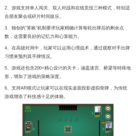
2、游戏支持单人闯关、双人对战和在线竞技三种模式，特别适
合朋友聚会或碎片时间娱乐。
3、独创的"算账"机制要求玩家精确计算每轮出牌后的剩余点
数，这需要良好的记忆力和心算能力。
4、在高级对局中，玩家可以运用心理战术，通过观察对手出牌
习惯来预判其手牌情况。
5、游戏还包含200+精心设计的关卡，涵盖迷宫、桥梁等特殊地
形，增加了游戏的策略深度。
6、支持AR模式让玩家可以在现实桌面投影虚拟骨牌，为传统
游戏增添了科技感十足的体验。