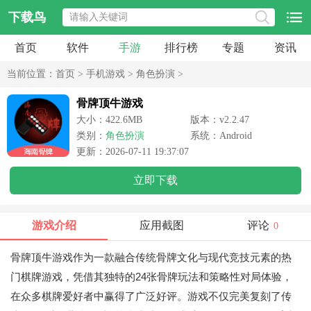
下载鸟
首页
软件
手游
排行榜
专题
资讯
当前位置：
首页
>
手机游戏
>
角色扮演
>
骨牌顶牛游戏
大小：422.6MB
版本：v2.2.47
类别：
角色扮演
系统：Android
更新：2026-07-11 19:37:07
立即下载
游戏介绍
应用截图
评论
0
骨牌顶牛游戏作为一款融合传统骨牌文化与现代竞技元素的热
门棋牌游戏，凭借其独特的24张骨牌玩法和策略性对局体验，
在众多棋牌爱好者中赢得了广泛好评。游戏不仅完美复刻了传