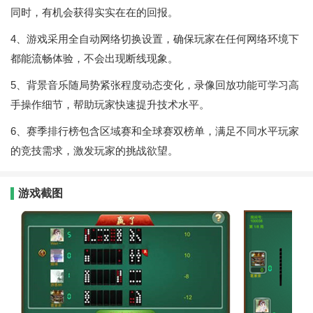
同时，有机会获得实实在在的回报。
4、游戏采用全自动网络切换设置，确保玩家在任何网络环境下
都能流畅体验，不会出现断线现象。
5、背景音乐随局势紧张程度动态变化，录像回放功能可学习高
手操作细节，帮助玩家快速提升技术水平。
6、赛季排行榜包含区域赛和全球赛双榜单，满足不同水平玩家
的竞技需求，激发玩家的挑战欲望。
游戏截图