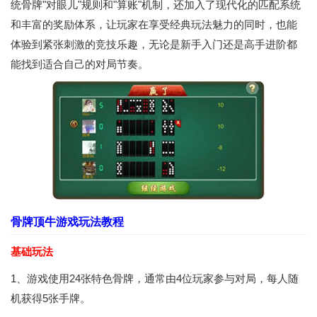
统骨牌"对眼儿"规则和"算账"机制，还加入了现代化的匹配系统
和丰富的奖励体系，让玩家在享受经典玩法魅力的同时，也能
体验到紧张刺激的竞技乐趣，无论是新手入门还是高手进阶都
能找到适合自己的对局节奏。
骨牌顶牛游戏玩法教程
基础玩法
1、游戏使用24张特色骨牌，通常由4位玩家参与对局，每人随
机获得5张手牌。