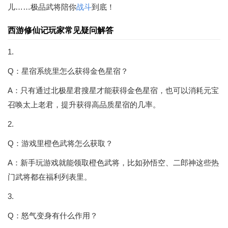
儿……极品武将陪你
战斗
到底！
西游修仙记玩家常见疑问解答
1.
Q：星宿系统里怎么获得金色星宿？
A：只有通过北极星君搜星才能获得金色星宿，也可以消耗元宝
召唤太上老君，提升获得高品质星宿的几率。
2.
Q：游戏里橙色武将怎么获取？
A：新手玩游戏就能领取橙色武将，比如孙悟空、二郎神这些热
门武将都在福利列表里。
3.
Q：怒气变身有什么作用？