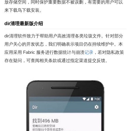
放存储空间，同时保护重要数据不被误删，有需要的用户可以
来下载鸟下载安装。
dir清理最新版介绍
dir清理软件致力于帮助用户高效清理各类垃圾文件。针对部分
用户关心的开发状态，我们明确表示项目仍在持续维护中。本
应用采用 Fabric 服务进行数据统计与崩溃
记录
，若对隐私政策
存在疑问，可查阅相关条款或通过指定渠道提交反馈。