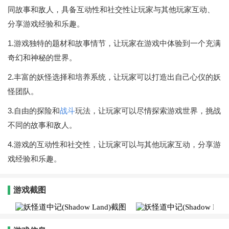
同故事和敌人，具备互动性和社交性让玩家与其他玩家互动、
分享游戏经验和乐趣。
1.游戏独特的题材和故事情节，让玩家在游戏中体验到一个充满
奇幻和神秘的世界。
2.丰富的妖怪选择和培养系统，让玩家可以打造出自己心仪的妖
怪团队。
3.自由的探险和
战斗
玩法，让玩家可以尽情探索游戏世界，挑战
不同的故事和敌人。
4.游戏的互动性和社交性，让玩家可以与其他玩家互动，分享游
戏经验和乐趣。
游戏截图