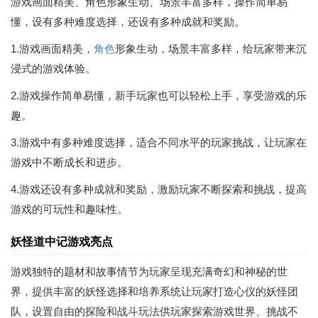
游戏画面精美、角色形象生动、场景丰富多样，操作简单易
懂，设有多种难度选择，还设有多种成就和奖励。
1.游戏画面精美，
角色
形象生动，场景丰富多样，给玩家带来沉
浸式的游戏体验。
2.游戏操作简单易懂，新手玩家也可以轻松上手，享受游戏的乐
趣。
3.游戏中有多种难度选择，适合不同水平的玩家挑战，让玩家在
游戏中不断成长和进步。
4.游戏还设有多种成就和奖励，激励玩家不断探索和挑战，提高
游戏的可玩性和趣味性。
妖怪道中记游戏亮点
游戏独特的题材和故事情节为玩家呈现充满奇幻和神秘的世
界，提供丰富的妖怪选择和培养系统让玩家打造心仪的妖怪团
队，设置自由的探险和战斗玩法供玩家探索游戏世界、挑战不