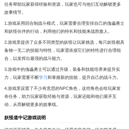
任务帮助玩家获得经验和资源，玩家也可与他们互动解锁更多
故事情节。
1.游戏采用回合制战斗模式，玩家需要合理安排自己的傀儡勇士
和妖怪伙伴的行动，利用他们的特长和技能来战胜敌人。
2.游戏里提供了众多不同类型的妖怪让玩家挑选，每只妖怪都具
备独一无二的技能与特性，玩家需依据它们的特性进行合理组
合，以发挥出最强的战斗能力。
3.游戏中的傀儡勇士可以通过升级，装备和技能培养来提升实
力，玩家需要不断
学习
和掌握新的技能，提升自己的战斗力。
4.游戏里设置了不少有意思的NPC角色，这些角色会给玩家发
布任务，助力玩家获取经验与资源，玩家还能和他们展开互
动，从而解锁更多的故事线。
妖怪道中记游戏说明