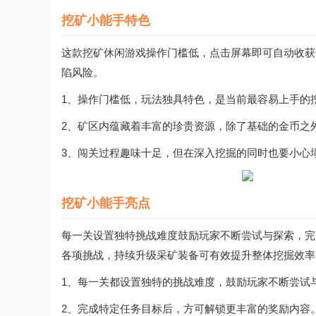
挖矿小能手特色
这款挖矿休闲游戏操作门槛低，点击屏幕即可自动收获
陷风险。
1、操作门槛低，玩法独具特色，是当前最容易上手的
2、矿区内蕴藏着丰富的珍贵资源，除了基础的金币之
3、闯关过程趣味十足，但在深入挖掘的同时也要小心
挖矿小能手亮点
每一关设置独特挑战难度鼓励玩家不断尝试与探索，完
各项挑战，持续升级采矿装备可有效提升整体挖掘效率
1、每一关都设置独特的挑战难度，鼓励玩家不断尝试
2、完成特定任务目标后，方可解锁更丰富的奖励内容