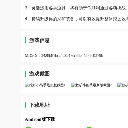
3、灵活运用各类道具，将有助于你顺利通过各项挑战
4、持续升级你的采矿装备，可以有效提升整体挖掘效
游戏信息
MD5值：
3428b81bca4e2547cc33ed4372c0379b
游戏截图
下载地址
Android版下载