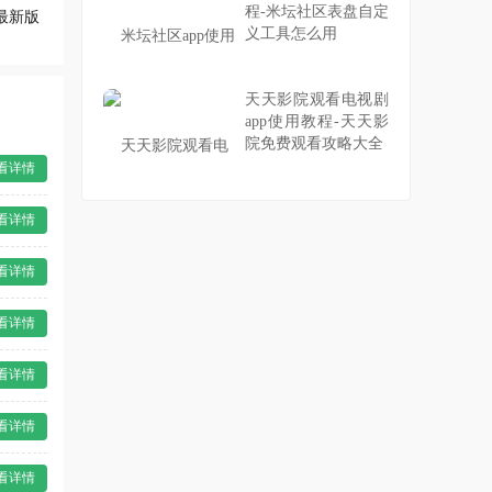
程-米坛社区表盘自定
最新版
义工具怎么用
天天影院观看电视剧
app使用教程-天天影
院免费观看攻略大全
看详情
看详情
看详情
看详情
看详情
看详情
看详情