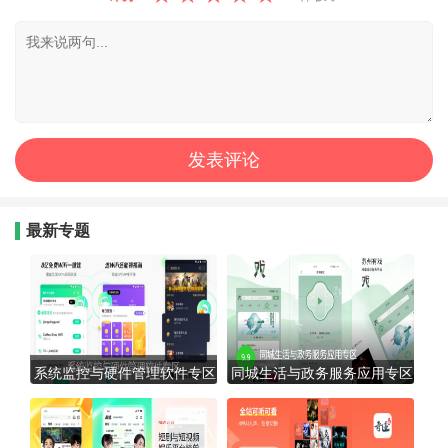
最新专题
系统监控与硬件管理软件专区
同城生活与政务服务应用专区