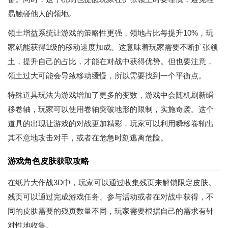
易触碰他人的领地。
领土增益系统让游戏的策略性更强，领地占比每提升10%，玩
家就能获得1级的移动速度加成。这意味着玩家需要不断扩张领
土，提升自己的占比，才能在对战中获得优势。但也要注意，
领土过大可能会导致移动缓慢，所以需要找到一个平衡点。
特殊道具玩法为游戏增加了更多的变数，游戏中会随机刷新瞬
移卷轴，玩家可以使用卷轴突破地形的限制，实施奇袭。这个
道具的出现让游戏的对战更加精彩，玩家可以利用瞬移卷轴出
其不意地攻击对手，或者在危急时刻逃离危险。
游戏角色皮肤获取攻略
在纸片大作战3D中，玩家可以通过收集残页来解锁限定皮肤。
残页可以通过完成游戏任务、参与活动或者在对战中获得，不
同的皮肤需要的残页数量不同，玩家需要根据自己的需求有针
对性地收集。