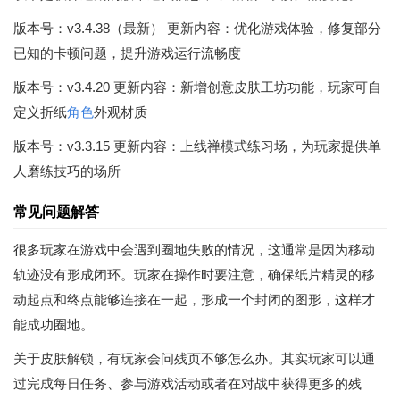
版本号：v3.4.38（最新） 更新内容：优化游戏体验，修复部分
已知的卡顿问题，提升游戏运行流畅度
版本号：v3.4.20 更新内容：新增创意皮肤工坊功能，玩家可自
定义折纸
角色
外观材质
版本号：v3.3.15 更新内容：上线禅模式练习场，为玩家提供单
人磨练技巧的场所
常见问题解答
很多玩家在游戏中会遇到圈地失败的情况，这通常是因为移动
轨迹没有形成闭环。玩家在操作时要注意，确保纸片精灵的移
动起点和终点能够连接在一起，形成一个封闭的图形，这样才
能成功圈地。
关于皮肤解锁，有玩家会问残页不够怎么办。其实玩家可以通
过完成每日任务、参与游戏活动或者在对战中获得更多的残