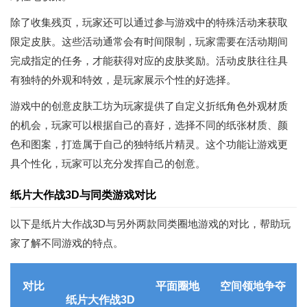
除了收集残页，玩家还可以通过参与游戏中的特殊活动来获取
限定皮肤。这些活动通常会有时间限制，玩家需要在活动期间
完成指定的任务，才能获得对应的皮肤奖励。活动皮肤往往具
有独特的外观和特效，是玩家展示个性的好选择。
游戏中的创意皮肤工坊为玩家提供了自定义折纸角色外观材质
的机会，玩家可以根据自己的喜好，选择不同的纸张材质、颜
色和图案，打造属于自己的独特纸片精灵。这个功能让游戏更
具个性化，玩家可以充分发挥自己的创意。
纸片大作战3D与同类游戏对比
以下是纸片大作战3D与另外两款同类圈地游戏的对比，帮助玩
家了解不同游戏的特点。
对比
平面圈地
空间领地争夺
纸片大作战3D