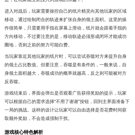
进入对战后，玩家需要操控自己的纸片精灵向其他玩家的区域
移动，通过绘制闭合的轨迹来扩张自身的领土面积。这里的操
作很简单，只需要用手指在屏幕上滑动，纸片就会跟着手指的
方向移动，不过要注意的是，移动轨迹必须形成闭环才能成功
圈地，否则之前的努力可能白费。
当玩家靠近其他玩家的纸片时，可以尝试吞噬对方来提升自身
的领土占比数值。但要注意，吞噬是有条件的，一般来说，自
身领土面积越大，吞噬成功的概率就越高，反之则可能被对方
反吞噬。
游戏结束后，界面会弹出是否观看广告获得奖励的提示，玩家
可以根据自己的需求选择“不用了谢谢”按钮，回到主界面准备下
一局的挑战。这样的设计让玩家可以自由选择是否花费时间获
取额外奖励，不会造成强制干扰。
游戏核心特色解析