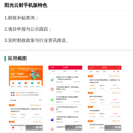
阳光云财手机版特色
1.财政补贴查询；
2.项目申报与公示跟踪；
3.实时财政政策与行业资讯推送。
应用截图