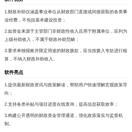
1.财政补助仅涵盖事业单位从财政部门直接或间接获取的各类事
业经费，不包括基本建设投资；
2.如资金来源于主管部门非财政性收入且用于附属单位，应列为
上级补助收入，不属于财政补助范畴；
3.要求单独报账并限定用途的财政拨款，应当按拨入专款进行核
算，不纳入财政补助收入。
软件亮点
1.提供最新财政资讯与政策解读，帮助用户快速理解宏观政策导
向；
2.支持各类补贴与项目进度在线查询，提高信息获取效率；
3.构建公开透明的财政资金管理通道，强化政策落实与监督机
制。