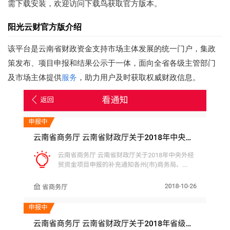
需下载安装，欢迎访问下载鸟获取官方版本。
阳光云财官方版介绍
该平台是云南省财政资金支持市场主体发展的统一门户，集政
策发布、项目申报和结果公示于一体，面向全省各级主管部门
及市场主体提供
服务
，助力用户及时获取权威财政信息。