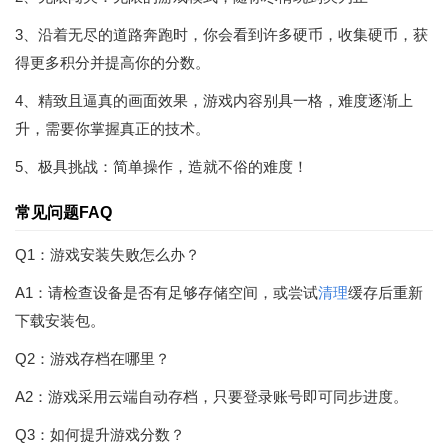
3、沿着无尽的道路奔跑时，你会看到许多硬币，收集硬币，获
得更多积分并提高你的分数。
4、精致且逼真的画面效果，游戏内容别具一格，难度逐渐上
升，需要你掌握真正的技术。
5、极具挑战：简单操作，造就不俗的难度！
常见问题FAQ
Q1：游戏安装失败怎么办？
A1：请检查设备是否有足够存储空间，或尝试
清理
缓存后重新
下载安装包。
Q2：游戏存档在哪里？
A2：游戏采用云端自动存档，只要登录账号即可同步进度。
Q3：如何提升游戏分数？