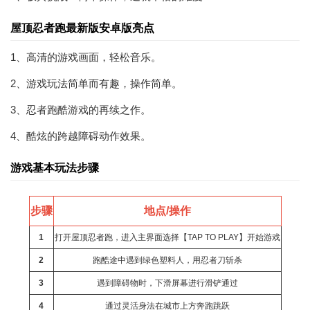
屋顶忍者跑最新版安卓版亮点
1、高清的游戏画面，轻松音乐。
2、游戏玩法简单而有趣，操作简单。
3、忍者跑酷游戏的再续之作。
4、酷炫的跨越障碍动作效果。
游戏基本玩法步骤
步骤
地点/操作
1
打开屋顶忍者跑，进入主界面选择【TAP TO PLAY】开始游戏
2
跑酷途中遇到绿色塑料人，用忍者刀斩杀
3
遇到障碍物时，下滑屏幕进行滑铲通过
4
通过灵活身法在城市上方奔跑跳跃