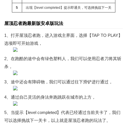
5
出现【level completed】提示即通关，可选择挑战下一关
屋顶忍者跑最新版安卓版玩法
1、打开屋顶忍者跑，进入游戏主界面，选择【TAP TO PLAY】
选项即可开始游戏，
2、在跑酷的途中会有绿色塑料人，我们可以使用忍者刀将其斩
杀，
3、途中还会有障碍物，我们可以通过往下滑铲进行通过，
4、通过自己灵活的身法奔跑跳跃在城市的上方，
5、当提示【level completed】代表已经通过当前关卡了，我们
可以选择挑战下一关卡，以上就是屋顶忍者跑的玩法了。