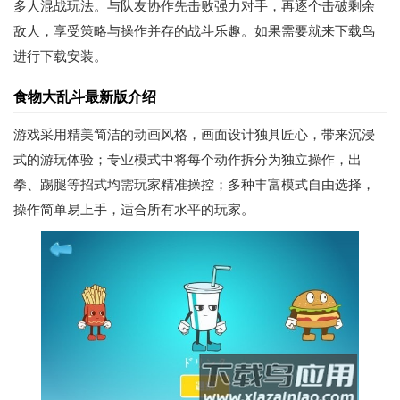
多人混战玩法。与队友协作先击败强力对手，再逐个击破剩余
敌人，享受策略与操作并存的战斗乐趣。如果需要就来下载鸟
进行下载安装。
食物大乱斗最新版介绍
游戏采用精美简洁的动画风格，画面设计独具匠心，带来沉浸
式的游玩体验；专业模式中将每个动作拆分为独立操作，出
拳、踢腿等招式均需玩家精准操控；多种丰富模式自由选择，
操作简单易上手，适合所有水平的玩家。