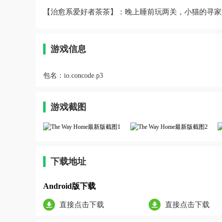
【治愈系爱好者茶茶】：晚上睡前玩两关，小猫的寻家
游戏信息
包名：
io.concode.p3
游戏截图
下载地址
Android版下载
直接点击下载
直接点击下载