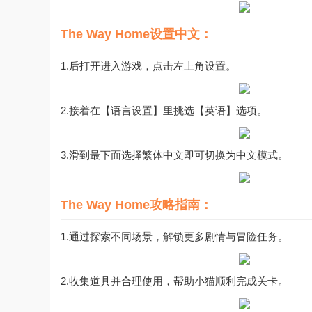
The Way Home设置中文：
1.后打开进入游戏，点击左上角设置。
2.接着在【语言设置】里挑选【英语】选项。
3.滑到最下面选择繁体中文即可切换为中文模式。
The Way Home攻略指南：
1.通过探索不同场景，解锁更多剧情与冒险任务。
2.收集道具并合理使用，帮助小猫顺利完成关卡。