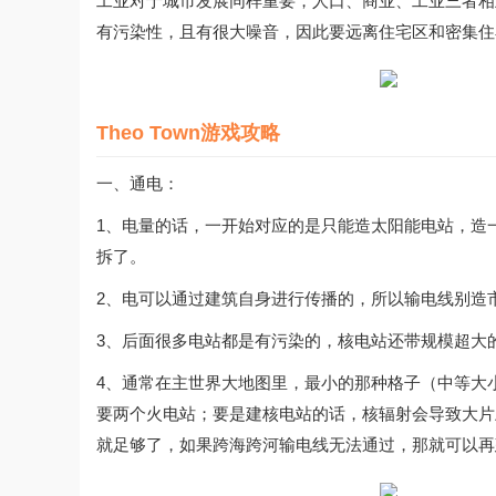
工业对于城市发展同样重要，人口、商业、工业三者相
有污染性，且有很大噪音，因此要远离住宅区和密集住宅
Theo Town游戏攻略
一、通电：
1、电量的话，一开始对应的是只能造太阳能电站，造
拆了。
2、电可以通过建筑自身进行传播的，所以输电线别造
3、后面很多电站都是有污染的，核电站还带规模超大
4、通常在主世界大地图里，最小的那种格子（中等大
要两个火电站；要是建核电站的话，核辐射会导致大片
就足够了，如果跨海跨河输电线无法通过，那就可以再