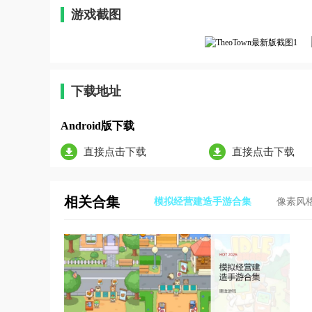
游戏截图
下载地址
Android版下载
直接点击下载
直接点击下载
相关合集
模拟经营建造手游合集
像素风