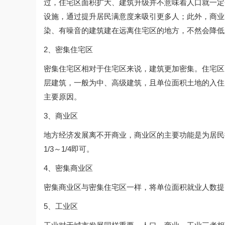
过，住宅区面积扩大、建筑升级并不意味着人口就一定
设施，通过提升居民满意度来吸引更多人；此外，商业
染、有噪音的建筑建在远离住宅区的地方，不然会降低
2、密集住宅区
密集住宅区相对于住宅区来说，建筑更加密集。住宅区
层建筑，一般为中、高级建筑，且单位面积土地的入住
主要原因。
3、商业区
地方经济发展离不开商业，商业区的主要功能是为居民
1/3～1/4即可。
4、密集商业区
密集商业区与密集住宅区一样，将单位面积就业人数提
5、工业区