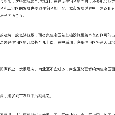
会增加，这得靠玩家合理规划：在建设住宅区的同时，还要配套各
区和工业区的发展也要跟住宅区相匹配。城市发展过程中，建议把
居民的满意度。
的建筑一般低矮低级，而密集住宅区若基础设施覆盖率良好则可能
居民是住宅区的几倍甚至几十倍。在中后期，密集住宅区将是人口
提供职业，发展经济。商业区不宜过多，商业区总面积约为住宅区
高，建议城市发展中后期建造。