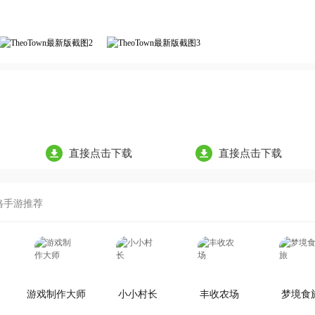
直接点击下载
直接点击下载
格手游推荐
游戏制作大师
小小村长
丰收农场
梦境食