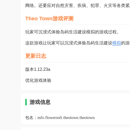
网络。还要应对自然灾害、疾病、犯罪、火灾等各类紧
Theo Town游戏评测
玩家可沉浸式体验岛屿生活建设模拟的游戏过程。
这款游戏让玩家可以沉浸式体验岛屿生活建设
模拟
的游
更新日志
版本1.12.23a
优化游戏体验
游戏信息
包名：
info.flowersoft.theotown.theotown