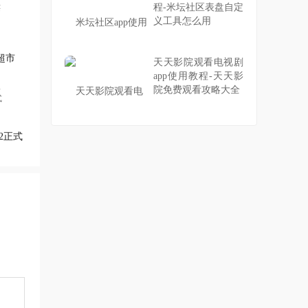
程-米坛社区表盘自定
义工具怎么用
超市
天天影院观看电视剧
app使用教程-天天影
院免费观看攻略大全
2正式