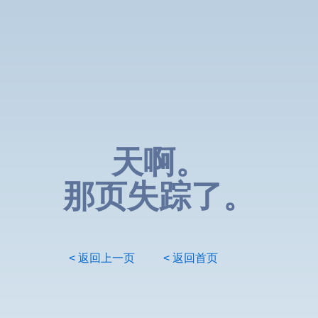
天啊。
那页失踪了。
< 返回上一页
< 返回首页