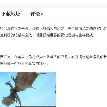
下载地址
评论
0
的沉浸式冒险手游。你将化身强大的恐龙，在广阔而危险的侏罗纪
验刺激的狩猎与空战，感受原始世界的视觉震撼与生存挑战。
界冒险。在这里，你将成为一条威严的巨龙，在充满奇迹与危机的
感受每一个场景的真实与壮丽。