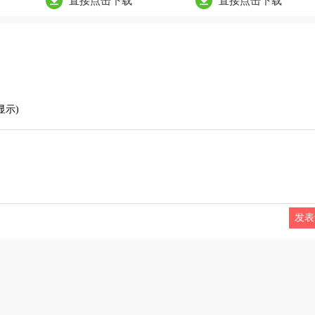
直接点击下载
直接点击下载
显示)