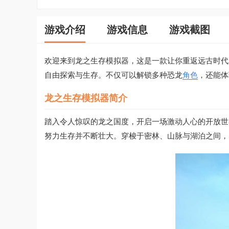
游戏介绍
游戏信息
游戏截图
欢迎来到龙之生存模拟器，这是一款让你重返远古时代
自由探索与生存。不仅可以解锁多种恐龙
角色
，还能体
龙之生存模拟器简介
踏入令人惊叹的龙之国度，开启一场激动人心的开放世
努力生存并不断壮大。穿梭于密林、山脉与湖泊之间，