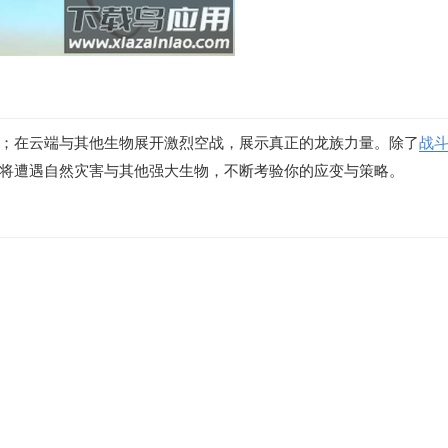
；在云端与其他生物展开激烈空战，展示真正的龙族力量。除了
战
将遭遇自然灾害与其他强大生物，不断考验你的应变与策略。