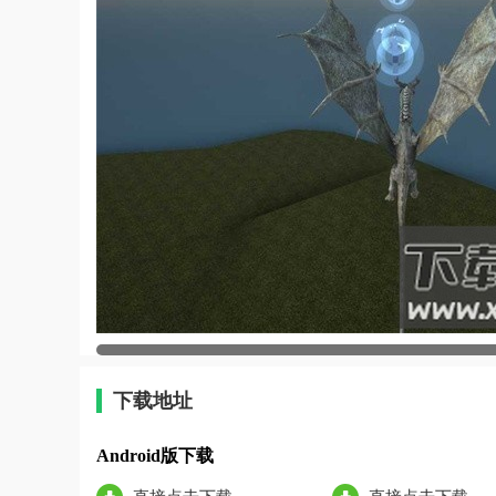
下载地址
Android版下载