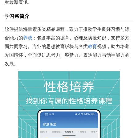
看最新资讯。
学习帮简介
软件提供海量素质类精品课程，致力于推动学生良好习惯与综
合能力的
养成
；包含丰富的德育、心理及防疫知识，支持多方
面共同学习。专业的思想教育版块与各类
教育
视频，助力培养
爱国情怀，全面促进思考力、鉴赏力、表达能力与动手能力的
发展。