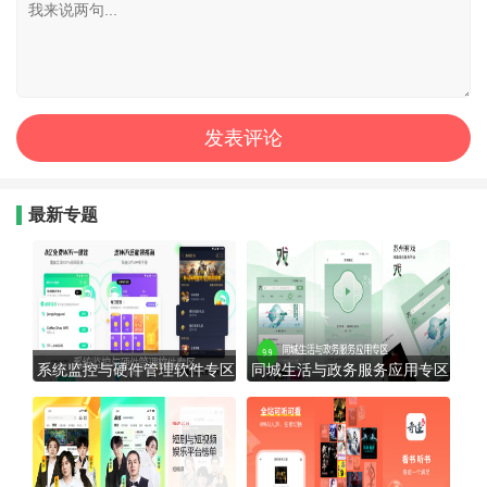
最新专题
系统监控与硬件管理软件专区
同城生活与政务服务应用专区