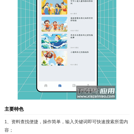
主要特色
1、资料查找便捷，操作简单，输入关键词即可快速搜索所需内
容；