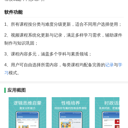
软件功能
1、所有课程按分类与难度分级更新，适合不同用户选择使用；
2、视频课程系统化更新与记录，满足多样学习需求，辅助课件
制作与知识巩固；
3、课程内容多元，涵盖多个学科与素质领域；
4、用户可自由选择所需内容，每类课程均配备完善的
记录
与
学
习
模式。
应用截图