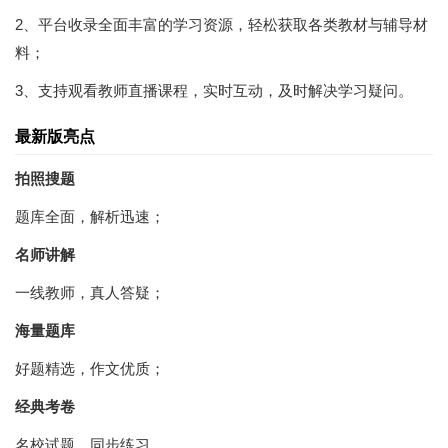
2、平台收录全面丰富的学习资源，轻松获取各类教材与辅导材
料；
3、支持观看教师直播课程，实时互动，及时解决学习疑问。
最新版亮点
拍照搜题
题库全面，解析迅速；
名师讲解
一线教师，真人答疑；
海量题库
好题精选，作文优质；
经典考卷
名校试题，同步练习。