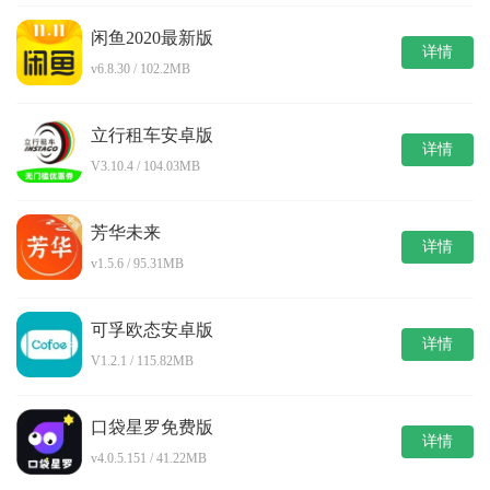
闲鱼2020最新版
详情
v6.8.30 / 102.2MB
立行租车安卓版
详情
V3.10.4 / 104.03MB
芳华未来
详情
v1.5.6 / 95.31MB
可孚欧态安卓版
详情
V1.2.1 / 115.82MB
口袋星罗免费版
详情
v4.0.5.151 / 41.22MB