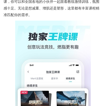
课，你可以和全国各地的小伙伴一起跟着教练激情训练，氛围
感十足。无论是想减重、增肌还是塑形，这里都有丰富课程精
准匹配你的需求。