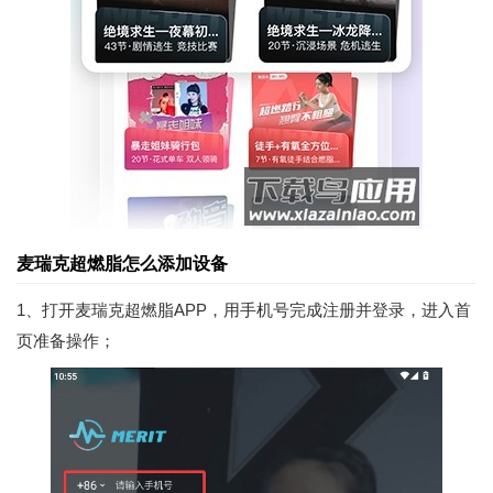
麦瑞克超燃脂怎么添加设备
1、打开麦瑞克超燃脂APP，用手机号完成注册并登录，进入首
页准备操作；