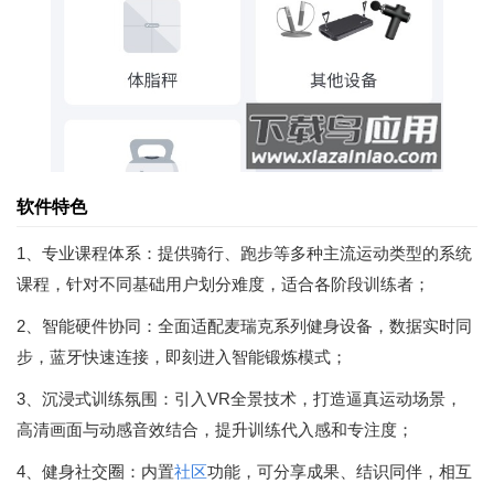
软件特色
1、专业课程体系：提供骑行、跑步等多种主流运动类型的系统
课程，针对不同基础用户划分难度，适合各阶段训练者；
2、智能硬件协同：全面适配麦瑞克系列健身设备，数据实时同
步，蓝牙快速连接，即刻进入智能锻炼模式；
3、沉浸式训练氛围：引入VR全景技术，打造逼真运动场景，
高清画面与动感音效结合，提升训练代入感和专注度；
4、健身社交圈：内置
社区
功能，可分享成果、结识同伴，相互