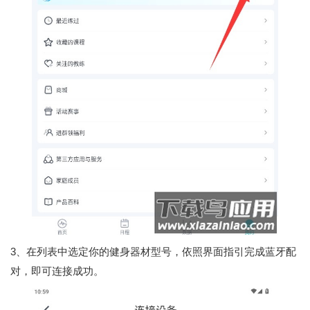
3、在列表中选定你的健身器材型号，依照界面指引完成蓝牙配
对，即可连接成功。