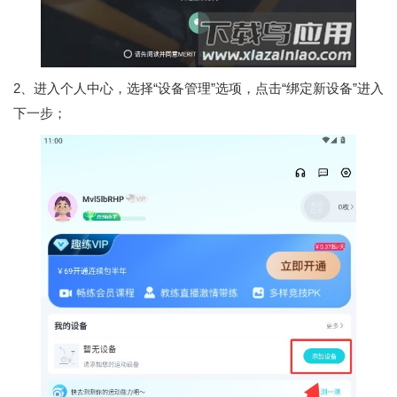
2、进入个人中心，选择“设备管理”选项，点击“绑定新设备”进入
下一步；