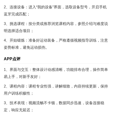
2、连接设备：进入“我的设备”界面，选取设备型号，开启手机
蓝牙完成匹配；
3、挑选课程：按分类或推荐浏览课程内容，参照介绍与难度说
明选择适合项目；
4、开始锻炼：准备好运动装备，严格遵循视频指导训练，注意
姿势标准，避免运动损伤。
APP点评
1、界面与交互：整体设计动感清晰，功能排布合理，操作简单
易上手，对新手友好；
2、课程内容：课程专业性强，讲解细致，内容持续更新，保持
用户训练积极性；
3、技术表现：视频流畅不卡顿，数据同步迅速，设备连接稳
定，响应无延迟；